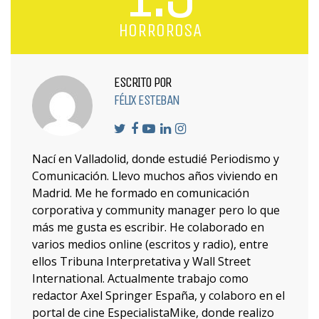
HORROROSA
ESCRITO POR
FÉLIX ESTEBAN
Nací en Valladolid, donde estudié Periodismo y
Comunicación. Llevo muchos años viviendo en
Madrid. Me he formado en comunicación
corporativa y community manager pero lo que
más me gusta es escribir. He colaborado en
varios medios online (escritos y radio), entre
ellos Tribuna Interpretativa y Wall Street
International. Actualmente trabajo como
redactor Axel Springer España, y colaboro en el
portal de cine EspecialistaMike, donde realizo