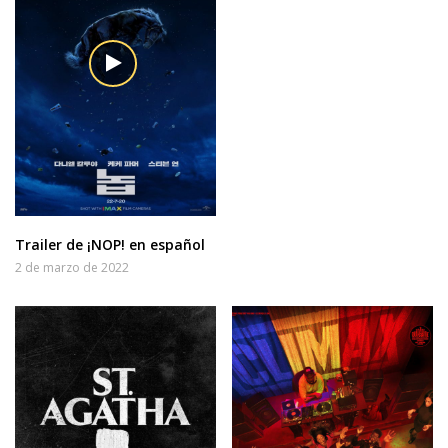
Trailer de ¡NOP! en español
2 de marzo de 2022