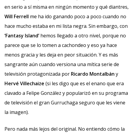
en serio a sí misma en ningún momento y qué diantres,
Will Ferrell
me ha ido ganando poco a poco cuando no
hace mucho estaba en mi lista negra. Sin embargo, con
‘Fantasy Island’
hemos llegado a otro nivel, porque no
parece que se lo tomen a cachondeo y eso ya hace
menos gracia y les deja en peor situación. Y es más
sangrante aún cuando versiona una mítica serie de
televisión protagonizada por
Ricardo Montalbán
y
Hervé Villechaize
(si les digo que es el enano que era
clavado a Felipe González y popularizó en su programa
de televisión el gran Gurruchaga seguro que les viene
la imagen).
Pero nada más lejos del original. No entiendo cómo la