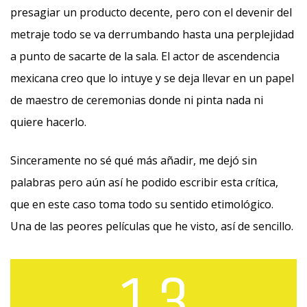
presagiar un producto decente, pero con el devenir del
metraje todo se va derrumbando hasta una perplejidad
a punto de sacarte de la sala. El actor de ascendencia
mexicana creo que lo intuye y se deja llevar en un papel
de maestro de ceremonias donde ni pinta nada ni
quiere hacerlo.
Sinceramente no sé qué más añadir, me dejó sin
palabras pero aún así he podido escribir esta crítica,
que en este caso toma todo su sentido etimológico.
Una de las peores películas que he visto, así de sencillo.
1.3