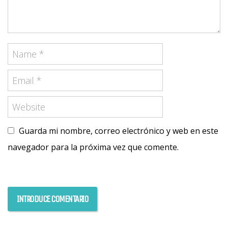
Guarda mi nombre, correo electrónico y web en este
navegador para la próxima vez que comente.