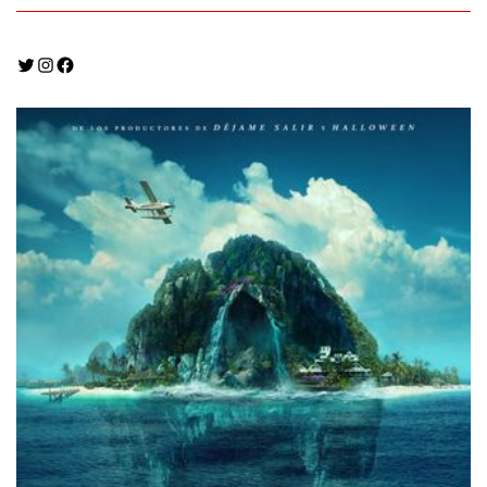
Twitter
Instagram
Facebook