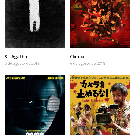
St. Agatha
Climax
6 de agosto de 2018
6 de agosto de 2018