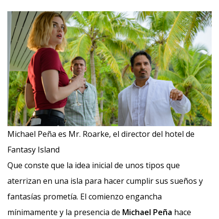
Michael Peña es Mr. Roarke, el director del hotel de
Fantasy Island
Que conste que la idea inicial de unos tipos que
aterrizan en una isla para hacer cumplir sus sueños y
fantasías prometía. El comienzo engancha
mínimamente y la presencia de
Michael Peña
hace