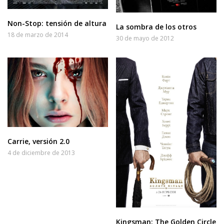
Non-Stop: tensión de altura
La sombra de los otros
18 de marzo de 2014
30 de mayo de 2012
Carrie, versión 2.0
4 de diciembre de 2013
Kingsman: The Golden Circle