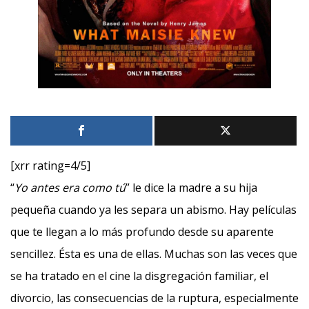
[xrr rating=4/5]
“
Yo antes era como tú
” le dice la madre a su hija
pequeña cuando ya les separa un abismo. Hay películas
que te llegan a lo más profundo desde su aparente
sencillez. Ésta es una de ellas. Muchas son las veces que
se ha tratado en el cine la disgregación familiar, el
divorcio, las consecuencias de la ruptura, especialmente