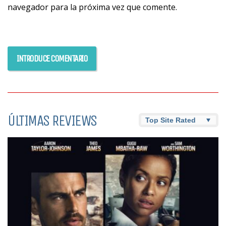
navegador para la próxima vez que comente.
ÚLTIMAS REVIEWS