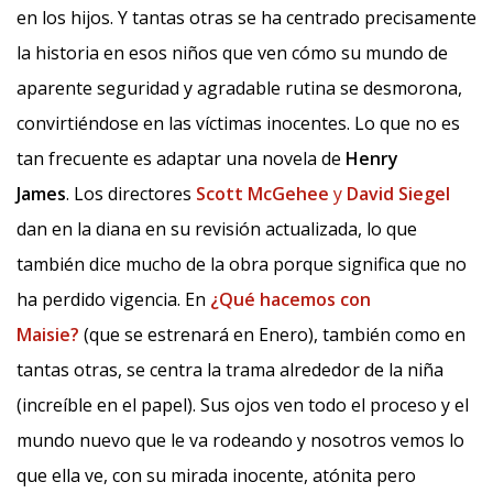
en los hijos. Y tantas otras se ha centrado precisamente
la historia en esos niños que ven cómo su mundo de
aparente seguridad y agradable rutina se desmorona,
convirtiéndose en las víctimas inocentes. Lo que no es
tan frecuente es adaptar una novela de
Henry
James
. Los directores
Scott McGehee
y
David Siegel
dan en la diana en su revisión actualizada, lo que
también dice mucho de la obra porque significa que no
ha perdido vigencia. En
¿Qué hacemos con
Maisie?
(que se estrenará en Enero), también como en
tantas otras, se centra la trama alrededor de la niña
(increíble en el papel). Sus ojos ven todo el proceso y el
mundo nuevo que le va rodeando y nosotros vemos lo
que ella ve, con su mirada inocente, atónita pero