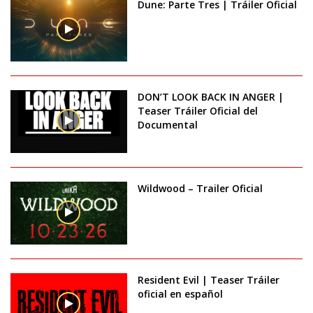
Dune: Parte Tres | Tráiler Oficial
DON’T LOOK BACK IN ANGER |
Teaser Tráiler Oficial del
Documental
Wildwood – Trailer Oficial
Resident Evil | Teaser Tráiler
oficial en español