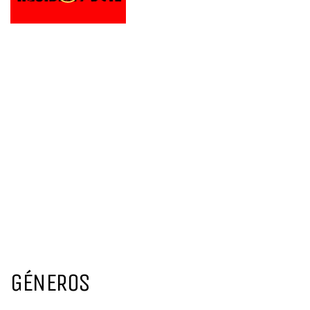
GÉNEROS