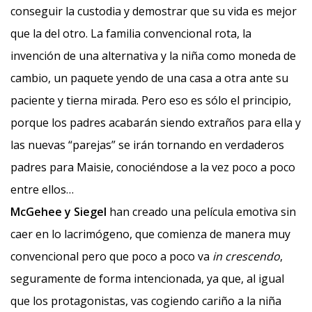
conseguir la custodia y demostrar que su vida es mejor
que la del otro. La familia convencional rota, la
invención de una alternativa y la niña como moneda de
cambio, un paquete yendo de una casa a otra ante su
paciente y tierna mirada. Pero eso es sólo el principio,
porque los padres acabarán siendo extraños para ella y
las nuevas “parejas” se irán tornando en verdaderos
padres para Maisie, conociéndose a la vez poco a poco
entre ellos…
McGehee y Siegel
han creado una película emotiva sin
caer en lo lacrimógeno, que comienza de manera muy
convencional pero que poco a poco va
in crescendo
,
seguramente de forma intencionada, ya que, al igual
que los protagonistas, vas cogiendo cariño a la niña