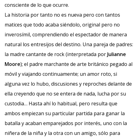
consciente de lo que ocurre.
La historia por tanto no es nueva pero con tantos
matices que todo acaba siéndolo, original pero no
inverosímil, comprendiendo el espectador de manera
natural los entresijos del destino. Una pareja de padres:
la madre cantante de rock (interpretada por
Julianne
Moore
); el padre marchante de arte británico pegado al
móvil y viajando continuamente; un amor roto, si
alguna vez lo hubo, discusiones y reproches delante de
ella creyendo que no se entera de nada, lucha por su
custodia… Hasta ahí lo habitual, pero resulta que
ambos empiezan su particular partida para ganar la
batalla y acaban emparejados por interés, uno con la
niñera de la niña y la otra con un amigo, sólo para