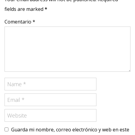
fields are marked
*
Comentario *
Guarda mi nombre, correo electrónico y web en este