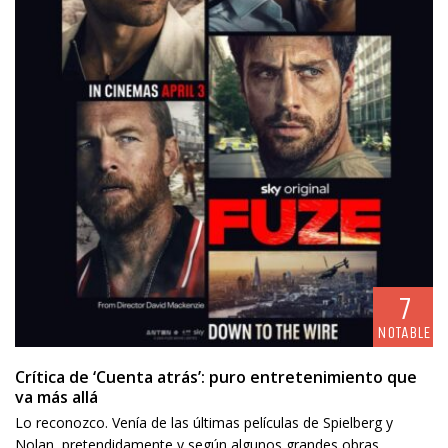
7
NOTABLE
Crítica de ‘Cuenta atrás’: puro entretenimiento que
va más allá
Lo reconozco. Venía de las últimas películas de Spielberg y
Nolan, pretendidamente y según algunos grandes obras,