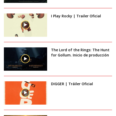
I Play Rocky | Trailer Oficial
The Lord of the Rings: The Hunt
for Gollum. Inicio de producción
DIGGER | Tráiler Oficial