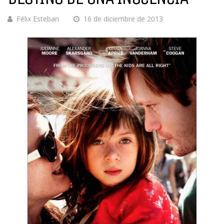
Félix Esteban
16 de diciembre de 2013