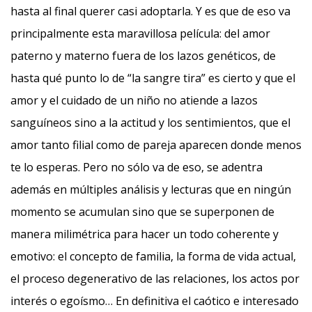
hasta al final querer casi adoptarla. Y es que de eso va
principalmente esta maravillosa película: del amor
paterno y materno fuera de los lazos genéticos, de
hasta qué punto lo de “la sangre tira” es cierto y que el
amor y el cuidado de un niño no atiende a lazos
sanguíneos sino a la actitud y los sentimientos, que el
amor tanto filial como de pareja aparecen donde menos
te lo esperas. Pero no sólo va de eso, se adentra
además en múltiples análisis y lecturas que en ningún
momento se acumulan sino que se superponen de
manera milimétrica para hacer un todo coherente y
emotivo: el concepto de familia, la forma de vida actual,
el proceso degenerativo de las relaciones, los actos por
interés o egoísmo… En definitiva el caótico e interesado