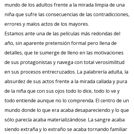
mundo de los adultos frente a la mirada limpia de una
niña que sufre las consecuencias de las contradicciones,
errores y malos actos de los mayores.
Estamos ante una de las películas más redondas del
año, sin aparente pretensión formal pero llena de
detalles, que te sumerge de lleno en las motivaciones
de sus protagonistas y navega con total verosimilitud
en sus procesos entrecruzados. La palabrería adulta, la
absurdez de sus actos frente a la mirada callada y pura
de la niña que con sus ojos todo lo dice, todo lo ve y
todo entiende aunque no lo comprenda. El centro de un
mundo donde lo que era acaba desapareciendo y lo que
sólo parecía acaba materializándose. La sangre acaba
siendo extraña y lo extraño se acaba tornando familiar