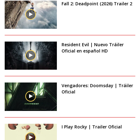
Fall 2: Deadpoint (2026) Trailer 2
Resident Evil | Nuevo Tráiler
Oficial en español HD
Vengadores: Doomsday | Tráiler
Oficial
I Play Rocky | Trailer Oficial