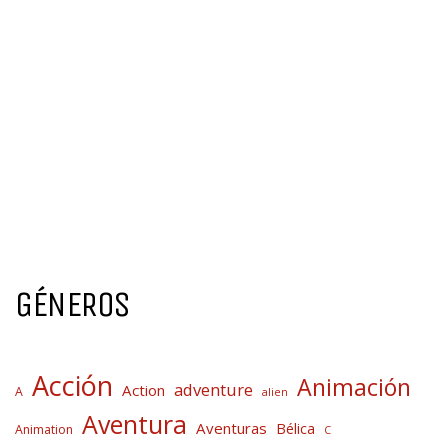
GÉNEROS
Acción
Animación
adventure
Action
A
alien
Aventura
Aventuras
Bélica
Animation
C