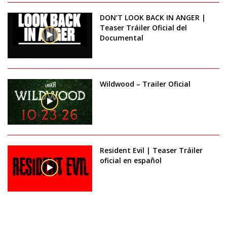
DON’T LOOK BACK IN ANGER |
Teaser Tráiler Oficial del
Documental
Wildwood – Trailer Oficial
Resident Evil | Teaser Tráiler
oficial en español