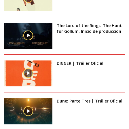
The Lord of the Rings: The Hunt
for Gollum. Inicio de producción
DIGGER | Tráiler Oficial
Dune: Parte Tres | Tráiler Oficial