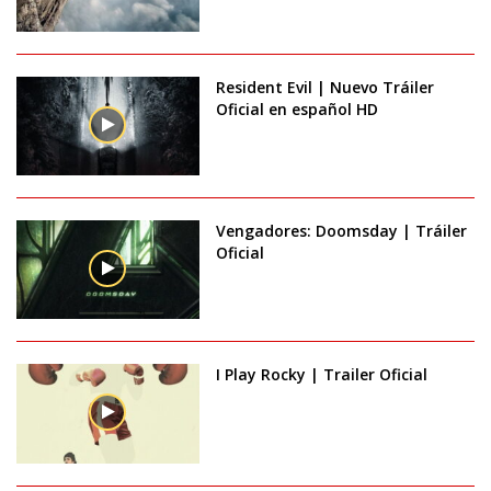
Resident Evil | Nuevo Tráiler
Oficial en español HD
Vengadores: Doomsday | Tráiler
Oficial
I Play Rocky | Trailer Oficial