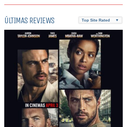
ÚLTIMAS REVIEWS