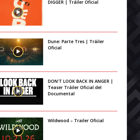
DIGGER | Tráiler Oficial
Dune: Parte Tres | Tráiler
Oficial
DON’T LOOK BACK IN ANGER |
Teaser Tráiler Oficial del
Documental
Wildwood – Trailer Oficial