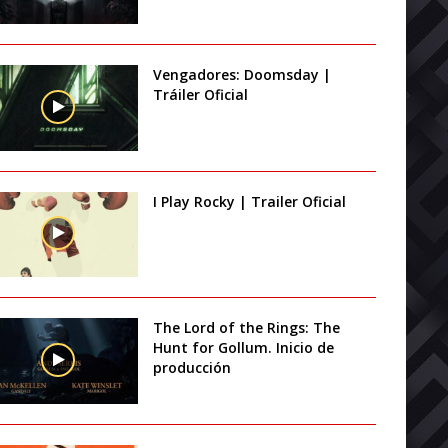
Vengadores: Doomsday |
Tráiler Oficial
I Play Rocky | Trailer Oficial
The Lord of the Rings: The
Hunt for Gollum. Inicio de
producción