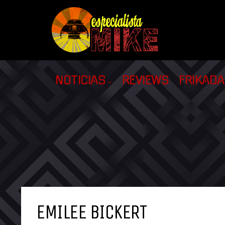
NOTICIAS
REVIEWS
FRIKAD
EMILEE BICKERT