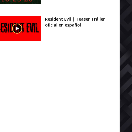
Resident Evil | Teaser Tráiler
oficial en español