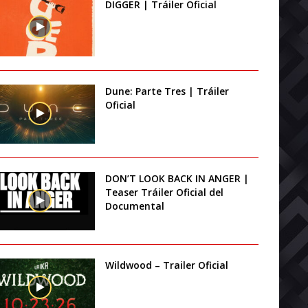
DIGGER | Tráiler Oficial
Dune: Parte Tres | Tráiler
Oficial
DON’T LOOK BACK IN ANGER |
Teaser Tráiler Oficial del
Documental
Wildwood – Trailer Oficial