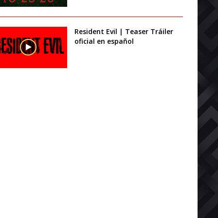
Resident Evil | Teaser Tráiler
oficial en español