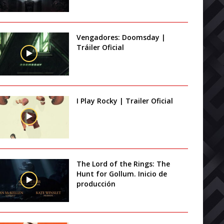
Vengadores: Doomsday |
Tráiler Oficial
I Play Rocky | Trailer Oficial
The Lord of the Rings: The
Hunt for Gollum. Inicio de
producción