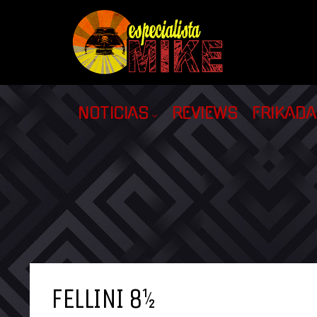
NOTICIAS
REVIEWS
FRIKAD
FELLINI 8½