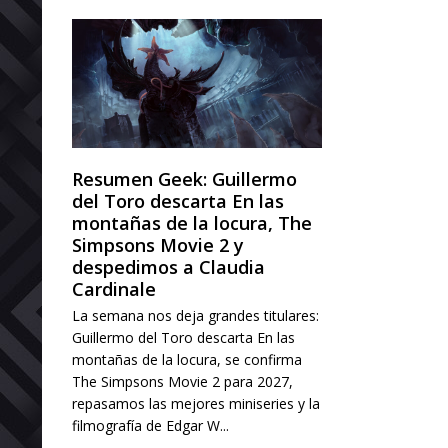
Resumen Geek: Guillermo
del Toro descarta En las
montañas de la locura, The
Simpsons Movie 2 y
despedimos a Claudia
Cardinale
La semana nos deja grandes titulares:
Guillermo del Toro descarta En las
montañas de la locura, se confirma
The Simpsons Movie 2 para 2027,
repasamos las mejores miniseries y la
filmografía de Edgar W...