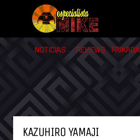
NOTICIAS
REVIEWS
FRIKAD
KAZUHIRO YAMAJI