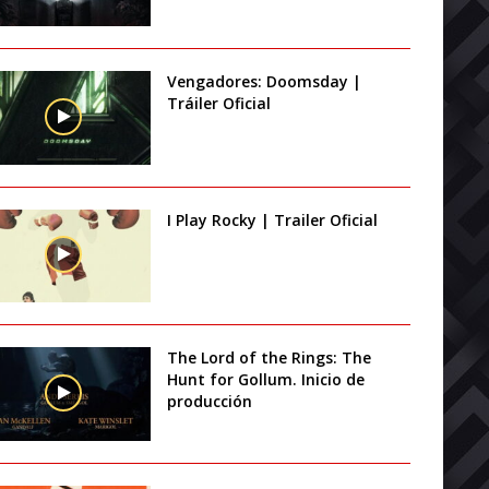
Vengadores: Doomsday |
Tráiler Oficial
I Play Rocky | Trailer Oficial
The Lord of the Rings: The
Hunt for Gollum. Inicio de
producción