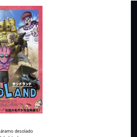
páramo desolado