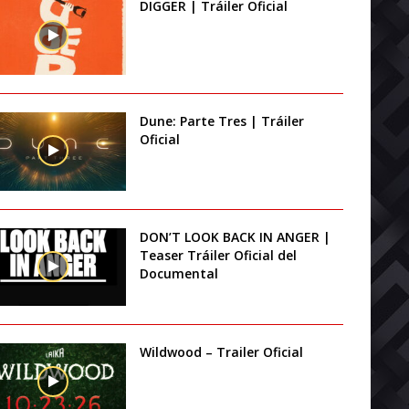
DIGGER | Tráiler Oficial
Dune: Parte Tres | Tráiler
Oficial
DON’T LOOK BACK IN ANGER |
Teaser Tráiler Oficial del
Documental
Wildwood – Trailer Oficial