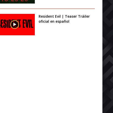
Resident Evil | Teaser Tráiler
oficial en español