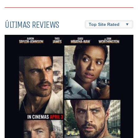
ÚLTIMAS REVIEWS