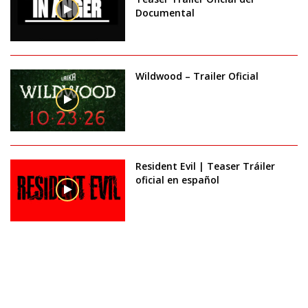
Documental
Wildwood – Trailer Oficial
Resident Evil | Teaser Tráiler
oficial en español