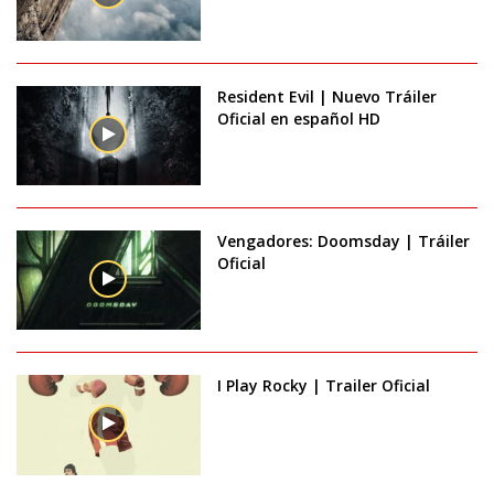
Resident Evil | Nuevo Tráiler
Oficial en español HD
Vengadores: Doomsday | Tráiler
Oficial
I Play Rocky | Trailer Oficial