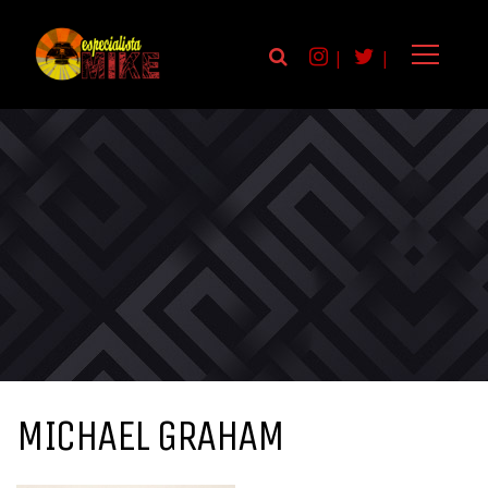
|
|
MICHAEL GRAHAM