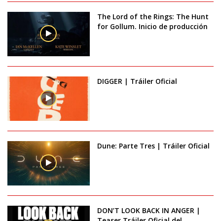
The Lord of the Rings: The Hunt
for Gollum. Inicio de producción
DIGGER | Tráiler Oficial
Dune: Parte Tres | Tráiler Oficial
DON’T LOOK BACK IN ANGER |
Teaser Tráiler Oficial del