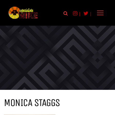
|
|
MONICA STAGGS