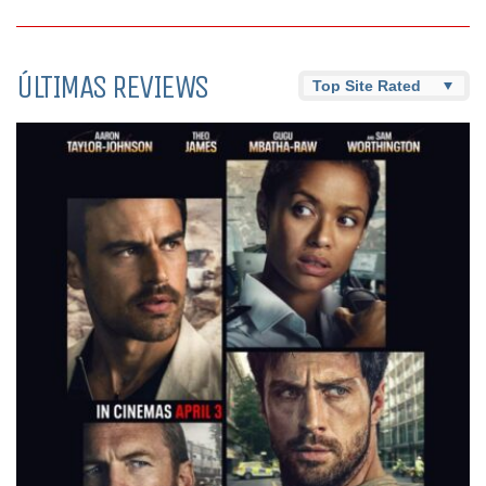
ÚLTIMAS REVIEWS