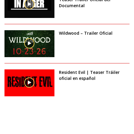
Documental
Wildwood – Trailer Oficial
Resident Evil | Teaser Tráiler
oficial en español