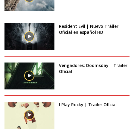
Resident Evil | Nuevo Tráiler
Oficial en español HD
Vengadores: Doomsday | Tráiler
Oficial
I Play Rocky | Trailer Oficial