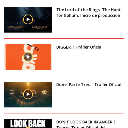
The Lord of the Rings: The Hunt
for Gollum. Inicio de producción
DIGGER | Tráiler Oficial
Dune: Parte Tres | Tráiler Oficial
DON’T LOOK BACK IN ANGER |
Teaser Tráiler Oficial del