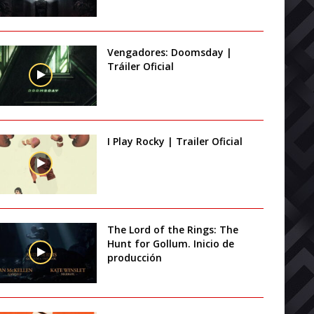
Vengadores: Doomsday |
Tráiler Oficial
I Play Rocky | Trailer Oficial
The Lord of the Rings: The
Hunt for Gollum. Inicio de
producción