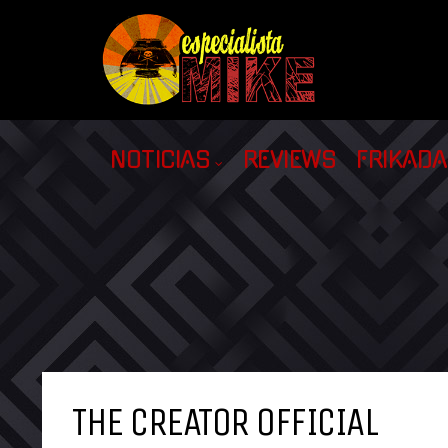
NOTICIAS
REVIEWS
FRIKAD
THE CREATOR OFFICIAL