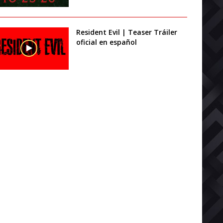
Resident Evil | Teaser Tráiler
oficial en español