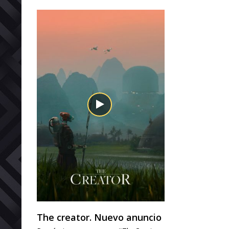
The creator. Nuevo anuncio