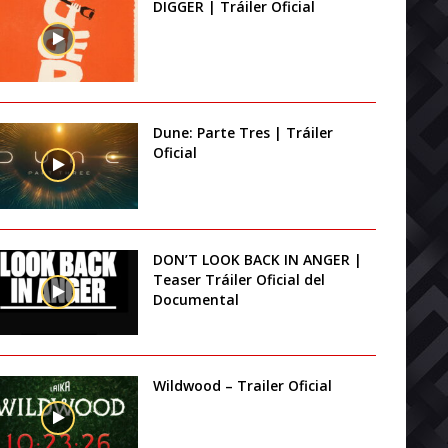
DIGGER | Tráiler Oficial
Dune: Parte Tres | Tráiler
Oficial
DON’T LOOK BACK IN ANGER |
Teaser Tráiler Oficial del
Documental
Wildwood – Trailer Oficial