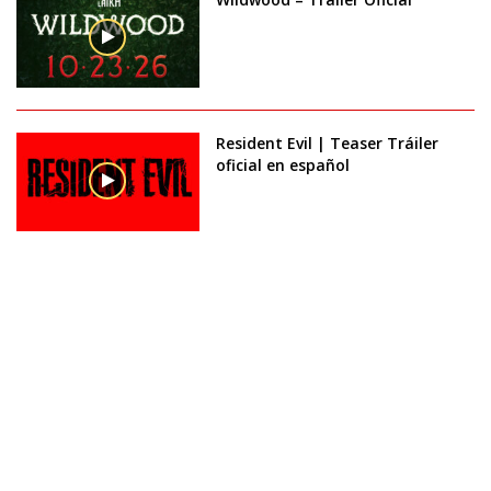
Resident Evil | Teaser Tráiler
oficial en español