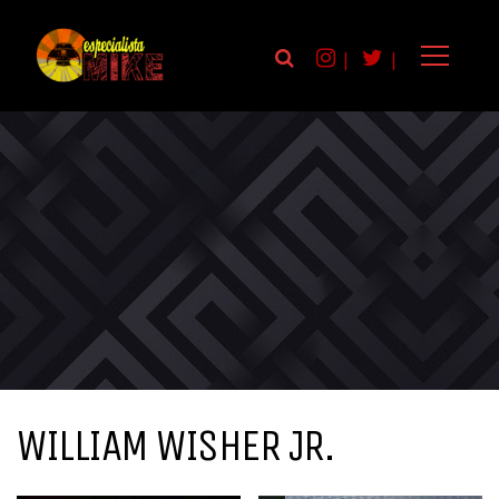
|
|
WILLIAM WISHER JR.