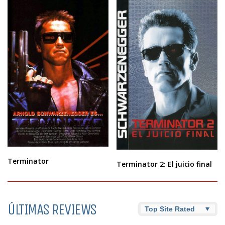
Terminator
Terminator 2: El juicio final
ÚLTIMAS REVIEWS