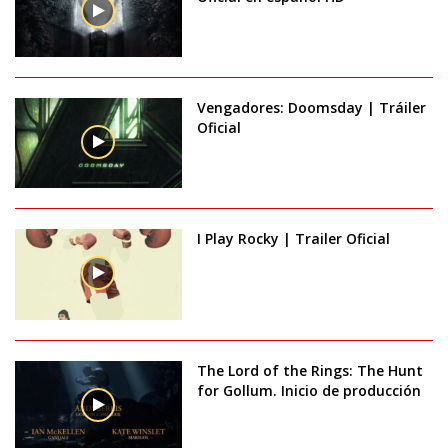
Vengadores: Doomsday | Tráiler
Oficial
I Play Rocky | Trailer Oficial
The Lord of the Rings: The Hunt
for Gollum. Inicio de producción