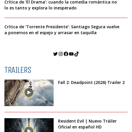
Crítica de ‘El Drama’: cuando la comedia romántica no
lo es tanto y explora lo inesperado
Crítica de ‘Torrente Presidente’: Santiago Segura vuelve
a ponernos en el espejo y arrasar en taquilla
Twitter
Instagram
Facebook
YouTube
TikTok
TRAILERS
Fall 2: Deadpoint (2026) Trailer 2
Resident Evil | Nuevo Tráiler
Oficial en español HD