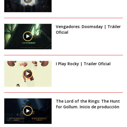
Vengadores: Doomsday | Tráiler
Oficial
I Play Rocky | Trailer Oficial
The Lord of the Rings: The Hunt
for Gollum. Inicio de producción