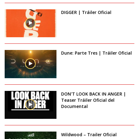
DIGGER | Tráiler Oficial
Dune: Parte Tres | Tráiler Oficial
DON’T LOOK BACK IN ANGER |
Teaser Tráiler Oficial del
Documental
Wildwood – Trailer Oficial