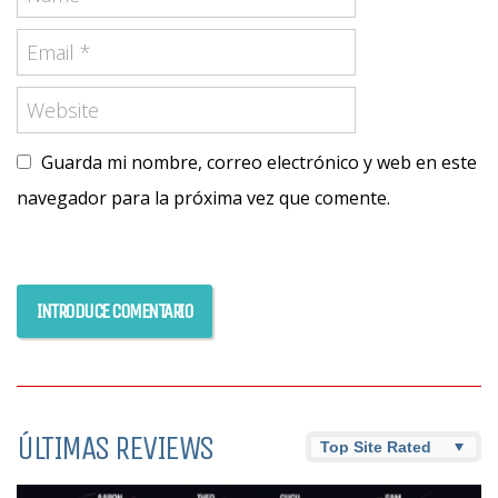
Guarda mi nombre, correo electrónico y web en este
navegador para la próxima vez que comente.
ÚLTIMAS REVIEWS