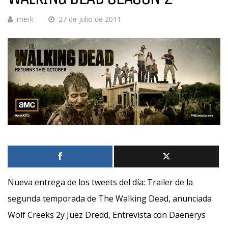
merk
27 de julio de 2011
Nueva entrega de los tweets del día: Trailer de la
segunda temporada de The Walking Dead, anunciada
Wolf Creeks 2y Juez Dredd, Entrevista con Daenerys