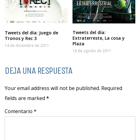
Tweets del día:
Tweets del día: Juego de
Extraterreste, La cosa y
Tronos y Rec 3
Plaza
14 de diciembre de 2011
18 de agosto de 2011
DEJA UNA RESPUESTA
Your email address will not be published. Required
fields are marked
*
Comentario *