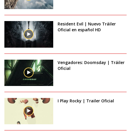
Resident Evil | Nuevo Tráiler
Oficial en español HD
Vengadores: Doomsday | Tráiler
Oficial
I Play Rocky | Trailer Oficial