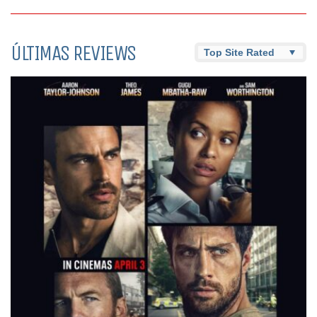
ÚLTIMAS REVIEWS