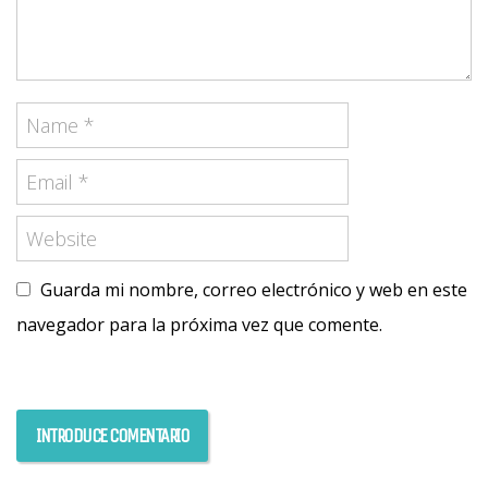
Guarda mi nombre, correo electrónico y web en este
navegador para la próxima vez que comente.