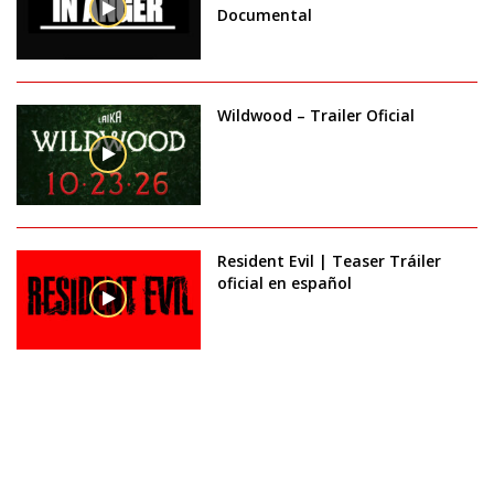
Documental
Wildwood – Trailer Oficial
Resident Evil | Teaser Tráiler
oficial en español