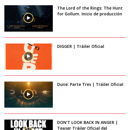
The Lord of the Rings: The Hunt
for Gollum. Inicio de producción
DIGGER | Tráiler Oficial
Dune: Parte Tres | Tráiler Oficial
DON’T LOOK BACK IN ANGER |
Teaser Tráiler Oficial del