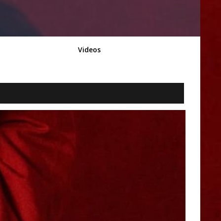
Videos