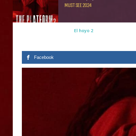
MUST SEE 2024
El hoyo 2
Facebook