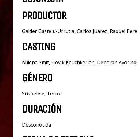
PRODUCTOR
Galder Gaztelu-Urrutia, Carlos Juárez, Raquel Per
CASTING
Milena Smit, Hovik Keuchkerian, Deborah Ayorind
GÉNERO
Suspense, Terror
DURACIÓN
Desconocida