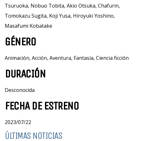
Tsuruoka, Nobuo Tobita, Akio Otsuka, Chafurin,
Tomokazu Sugita, Koji Yusa, Hiroyuki Yoshino,
Masafumi Kobatake
GÉNERO
Animación, Acción, Aventura, Fantasía, Ciencia ficción
DURACIÓN
Desconocida
FECHA DE ESTRENO
2023/07/22
ÚLTIMAS NOTICIAS