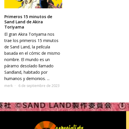
Primeros 15 minutos de
Sand Land de Akira
Toriyama
El gran Akira Toriyama nos
trae los primeros 15 minutos
de Sand Land, la película
basada en el cómic de mismo
nombre. El mundo es un
páramo desolado llamado
Sandland, habitado por
humanos y demonios. ...
merk
6 de septiembre de 2023