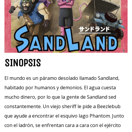
SINOPSIS
El mundo es un páramo desolado llamado Sandland,
habitado por humanos y demonios. El agua cuesta
mucho dinero, por lo que la gente de Sandland sed
constantemente. Un viejo sheriff le pide a Beezlebub
que ayude a encontrar el esquivo lago Phantom. Junto
con el ladrón, se enfrentan cara a cara con el ejército