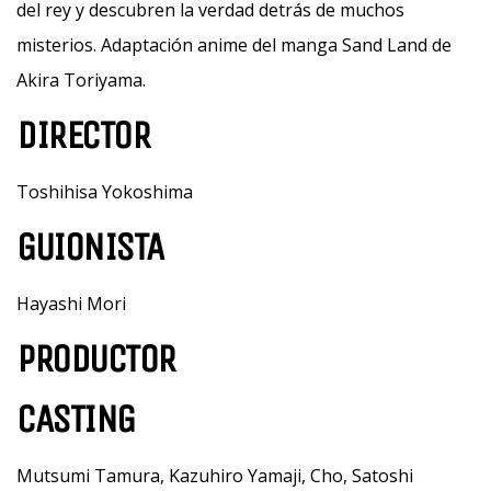
del rey y descubren la verdad detrás de muchos
misterios. Adaptación anime del manga Sand Land de
Akira Toriyama.
DIRECTOR
Toshihisa Yokoshima
GUIONISTA
Hayashi Mori
PRODUCTOR
CASTING
Mutsumi Tamura, Kazuhiro Yamaji, Cho, Satoshi