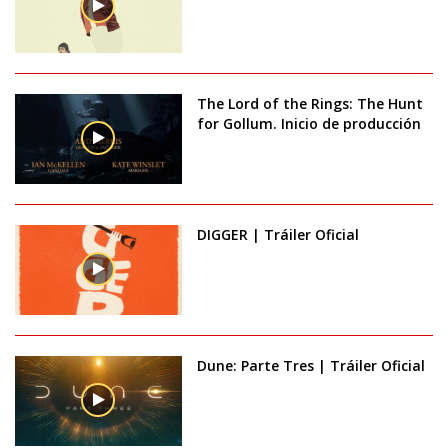
The Lord of the Rings: The Hunt
for Gollum. Inicio de producción
DIGGER | Tráiler Oficial
Dune: Parte Tres | Tráiler Oficial