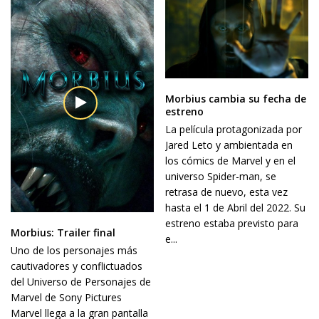
Morbius cambia su fecha de
estreno
La película protagonizada por
Jared Leto y ambientada en
los cómics de Marvel y en el
universo Spider-man, se
retrasa de nuevo, esta vez
hasta el 1 de Abril del 2022. Su
estreno estaba previsto para
Morbius: Trailer final
e...
Uno de los personajes más
cautivadores y conflictuados
del Universo de Personajes de
Marvel de Sony Pictures
Marvel llega a la gran pantalla