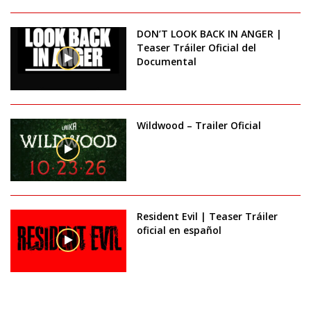
DON’T LOOK BACK IN ANGER |
Teaser Tráiler Oficial del
Documental
Wildwood – Trailer Oficial
Resident Evil | Teaser Tráiler
oficial en español