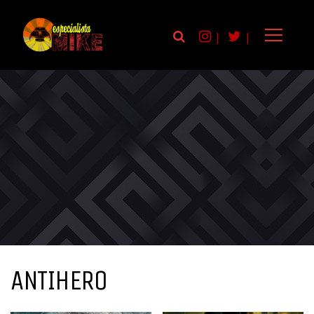
|
|
ANTIHERO