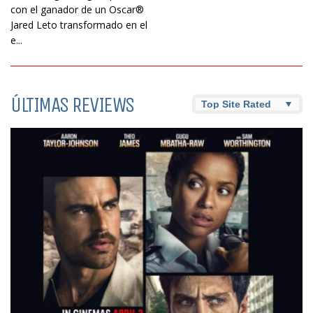
con el ganador de un Oscar®
Jared Leto transformado en el
e...
ÚLTIMAS REVIEWS