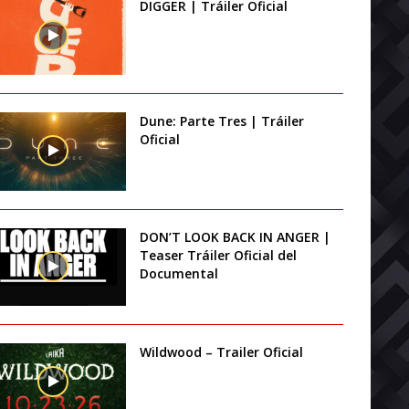
DIGGER | Tráiler Oficial
Dune: Parte Tres | Tráiler
Oficial
DON’T LOOK BACK IN ANGER |
Teaser Tráiler Oficial del
Documental
Wildwood – Trailer Oficial