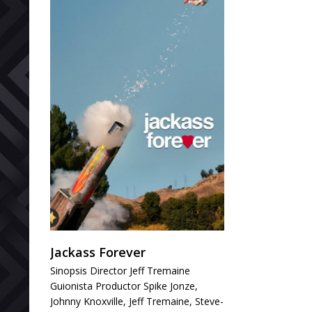
Jackass Forever
Sinopsis Director Jeff Tremaine
Guionista Productor Spike Jonze,
Johnny Knoxville, Jeff Tremaine, Steve-