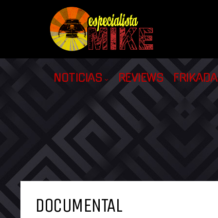
NOTICIAS
REVIEWS
FRIKAD
DOCUMENTAL