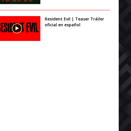
Resident Evil | Teaser Tráiler
oficial en español