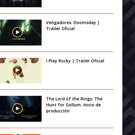
Vengadores: Doomsday |
Tráiler Oficial
I Play Rocky | Trailer Oficial
The Lord of the Rings: The
Hunt for Gollum. Inicio de
producción