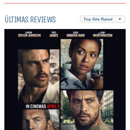
ÚLTIMAS REVIEWS