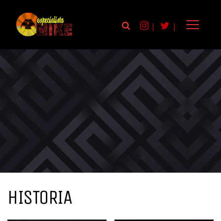
|
|
HISTORIA