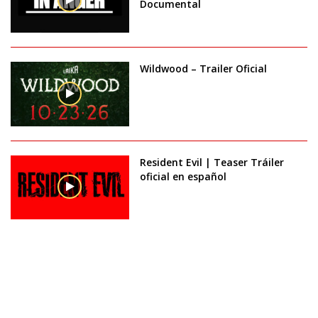
Documental
Wildwood – Trailer Oficial
Resident Evil | Teaser Tráiler
oficial en español