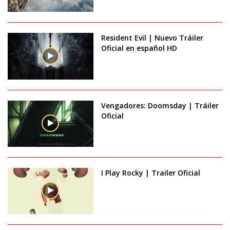
Resident Evil | Nuevo Tráiler
Oficial en español HD
Vengadores: Doomsday | Tráiler
Oficial
I Play Rocky | Trailer Oficial