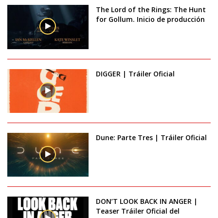
The Lord of the Rings: The Hunt
for Gollum. Inicio de producción
DIGGER | Tráiler Oficial
Dune: Parte Tres | Tráiler Oficial
DON’T LOOK BACK IN ANGER |
Teaser Tráiler Oficial del