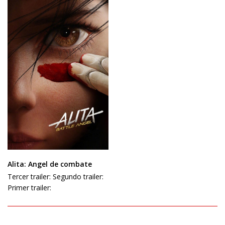
Alita: Angel de combate
Tercer trailer: Segundo trailer:
Primer trailer: