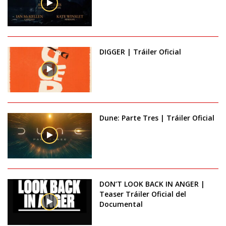
DIGGER | Tráiler Oficial
Dune: Parte Tres | Tráiler Oficial
DON’T LOOK BACK IN ANGER |
Teaser Tráiler Oficial del
Documental