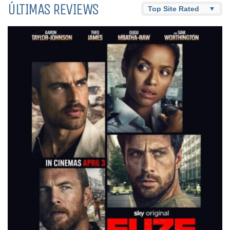
ÚLTIMAS REVIEWS