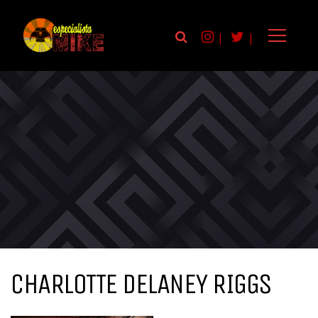
|
|
CHARLOTTE DELANEY RIGGS