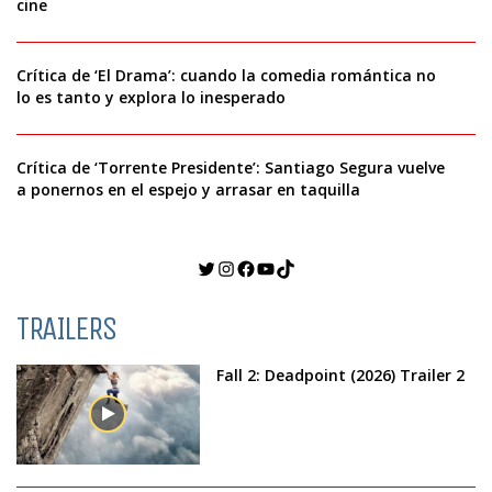
cine
Crítica de ‘El Drama’: cuando la comedia romántica no
lo es tanto y explora lo inesperado
Crítica de ‘Torrente Presidente’: Santiago Segura vuelve
a ponernos en el espejo y arrasar en taquilla
Twitter
Instagram
Facebook
YouTube
TikTok
TRAILERS
Fall 2: Deadpoint (2026) Trailer 2