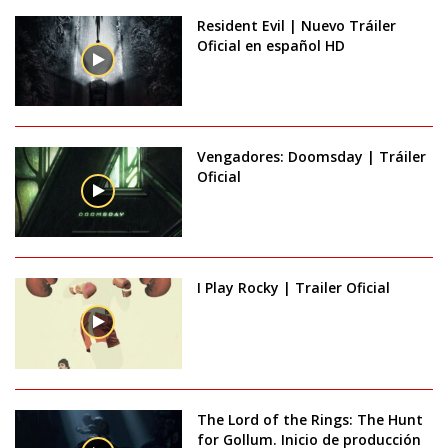
Resident Evil | Nuevo Tráiler
Oficial en español HD
Vengadores: Doomsday | Tráiler
Oficial
I Play Rocky | Trailer Oficial
The Lord of the Rings: The Hunt
for Gollum. Inicio de producción