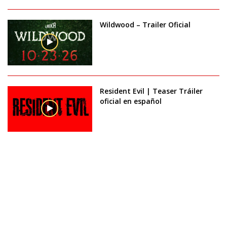
Wildwood – Trailer Oficial
Resident Evil | Teaser Tráiler
oficial en español