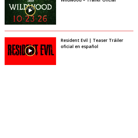
Resident Evil | Teaser Tráiler
oficial en español