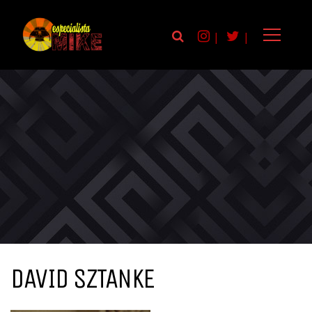
|
|
DAVID SZTANKE