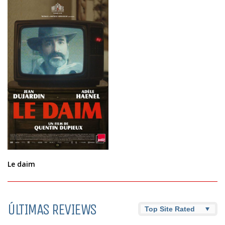
Le daim
ÚLTIMAS REVIEWS