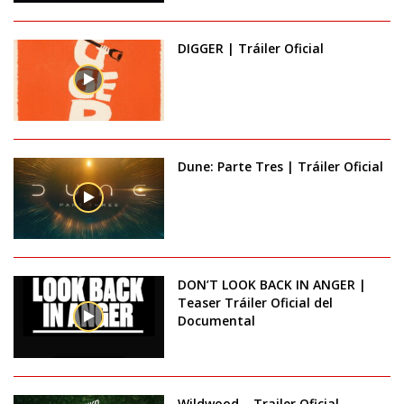
DIGGER | Tráiler Oficial
Dune: Parte Tres | Tráiler Oficial
DON’T LOOK BACK IN ANGER |
Teaser Tráiler Oficial del
Documental
Wildwood – Trailer Oficial