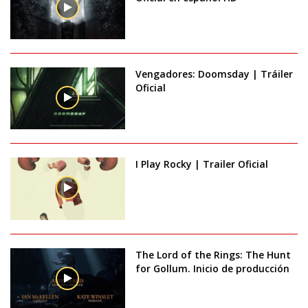
Vengadores: Doomsday | Tráiler
Oficial
I Play Rocky | Trailer Oficial
The Lord of the Rings: The Hunt
for Gollum. Inicio de producción