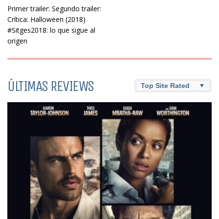
Primer trailer: Segundo trailer:
Crítica: Halloween (2018)
#Sitges2018: lo que sigue al
origen
ÚLTIMAS REVIEWS