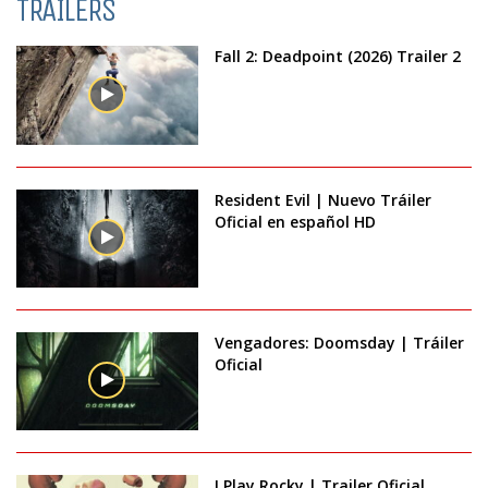
TRAILERS
Fall 2: Deadpoint (2026) Trailer 2
Resident Evil | Nuevo Tráiler
Oficial en español HD
Vengadores: Doomsday | Tráiler
Oficial
I Play Rocky | Trailer Oficial