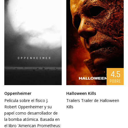
4.5
POBRE
Oppenheimer
Halloween Kills
Película sobre el físico J.
Trailers Trailer de Halloween
Robert Oppenheimer y su
Kills
papel como desarrollador de
la bomba atómica. Basada en
el libro 'American Prometheus: