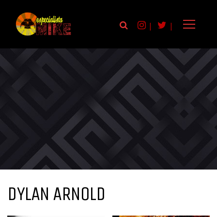
|
|
DYLAN ARNOLD