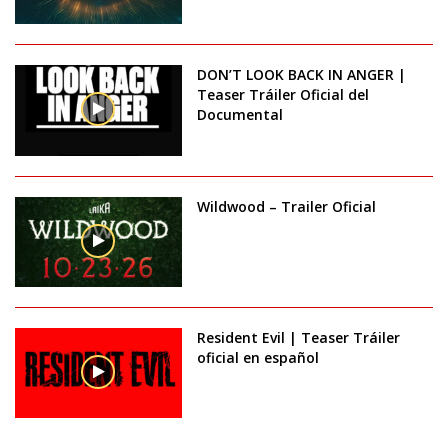
DON’T LOOK BACK IN ANGER |
Teaser Tráiler Oficial del
Documental
Wildwood – Trailer Oficial
Resident Evil | Teaser Tráiler
oficial en español