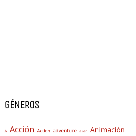
GÉNEROS
Acción
Animación
adventure
Action
A
alien