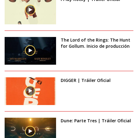
The Lord of the Rings: The Hunt
for Gollum. Inicio de producción
DIGGER | Tráiler Oficial
Dune: Parte Tres | Tráiler Oficial