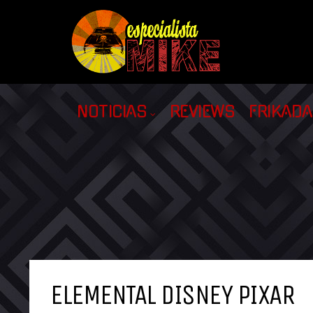
NOTICIAS
REVIEWS
FRIKAD
ELEMENTAL DISNEY PIXAR