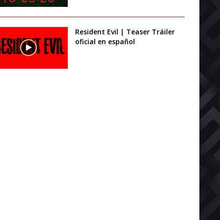
Resident Evil | Teaser Tráiler
oficial en español