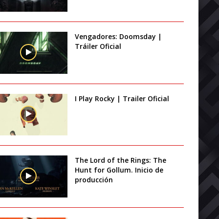
Vengadores: Doomsday |
Tráiler Oficial
I Play Rocky | Trailer Oficial
The Lord of the Rings: The
Hunt for Gollum. Inicio de
producción