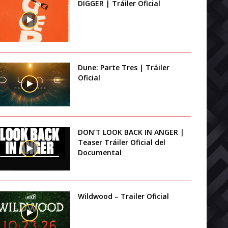
DIGGER | Tráiler Oficial
Dune: Parte Tres | Tráiler
Oficial
DON’T LOOK BACK IN ANGER |
Teaser Tráiler Oficial del
Documental
Wildwood – Trailer Oficial