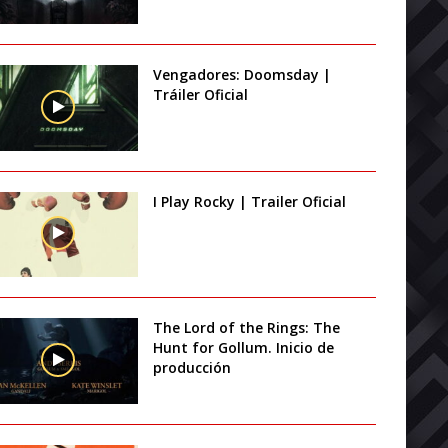
Vengadores: Doomsday |
Tráiler Oficial
I Play Rocky | Trailer Oficial
The Lord of the Rings: The
Hunt for Gollum. Inicio de
producción