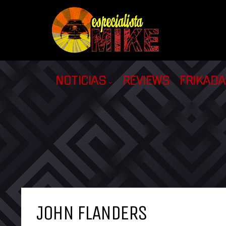
NOTICIAS
REVIEWS
FRIKAD
JOHN FLANDERS