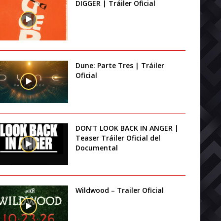
DIGGER | Tráiler Oficial
Dune: Parte Tres | Tráiler
Oficial
DON’T LOOK BACK IN ANGER |
Teaser Tráiler Oficial del
Documental
Wildwood – Trailer Oficial