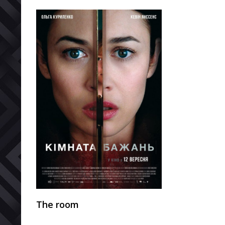
The room