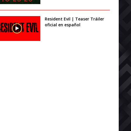
Resident Evil | Teaser Tráiler
oficial en español