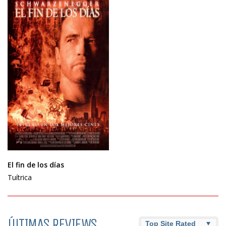
El fin de los días
Tuítrica
ÚLTIMAS REVIEWS