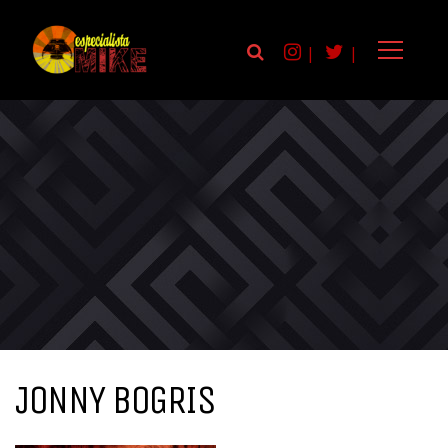
|
|
JONNY BOGRIS