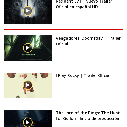
Resident Evil | Nuevo Tráiler
Oficial en español HD
Vengadores: Doomsday | Tráiler
Oficial
I Play Rocky | Trailer Oficial
The Lord of the Rings: The Hunt
for Gollum. Inicio de producción