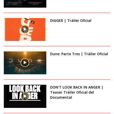
DIGGER | Tráiler Oficial
Dune: Parte Tres | Tráiler Oficial
DON’T LOOK BACK IN ANGER |
Teaser Tráiler Oficial del
Documental