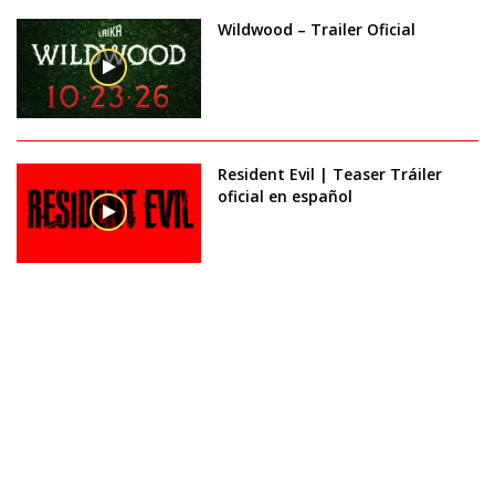
Wildwood – Trailer Oficial
Resident Evil | Teaser Tráiler
oficial en español