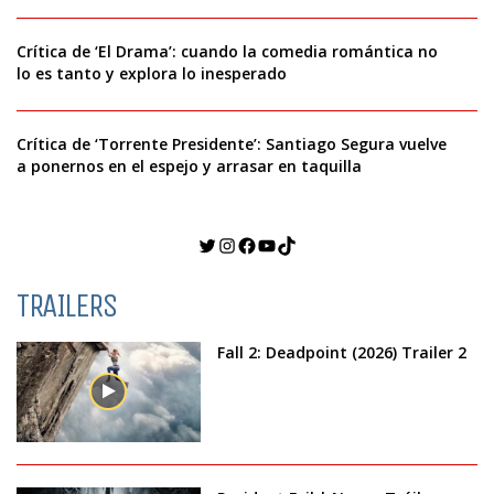
Crítica de ‘El Drama’: cuando la comedia romántica no
lo es tanto y explora lo inesperado
Crítica de ‘Torrente Presidente’: Santiago Segura vuelve
a ponernos en el espejo y arrasar en taquilla
Twitter
Instagram
Facebook
YouTube
TikTok
TRAILERS
Fall 2: Deadpoint (2026) Trailer 2