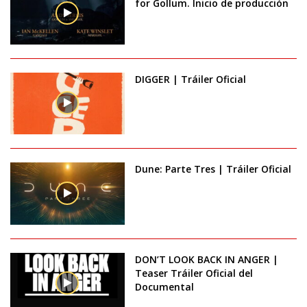
for Gollum. Inicio de producción
DIGGER | Tráiler Oficial
Dune: Parte Tres | Tráiler Oficial
DON’T LOOK BACK IN ANGER |
Teaser Tráiler Oficial del
Documental