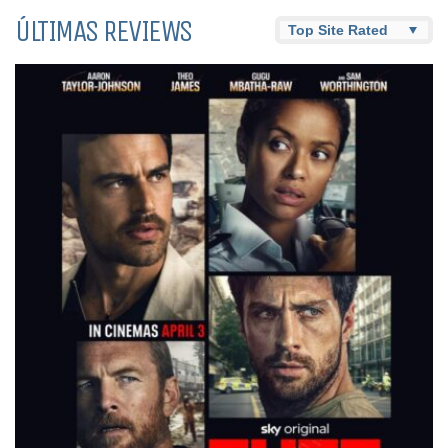
ÚLTIMAS REVIEWS