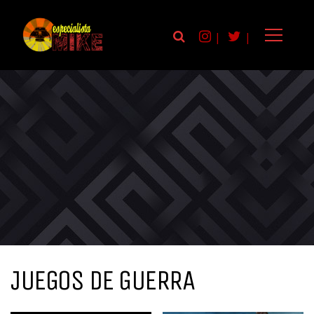
|
|
JUEGOS DE GUERRA