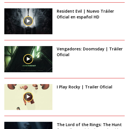
Resident Evil | Nuevo Tráiler
Oficial en español HD
Vengadores: Doomsday | Tráiler
Oficial
I Play Rocky | Trailer Oficial
The Lord of the Rings: The Hunt