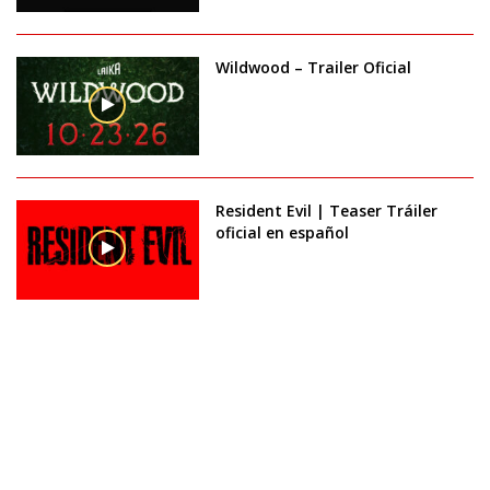
Wildwood – Trailer Oficial
Resident Evil | Teaser Tráiler
oficial en español