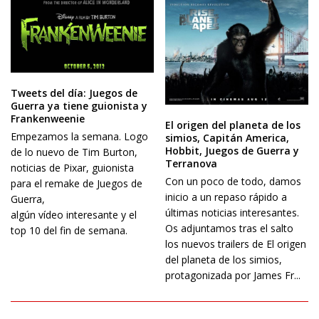
Tweets del día: Juegos de
Guerra ya tiene guionista y
Frankenweenie
El origen del planeta de los
Empezamos la semana. Logo
simios, Capitán America,
Hobbit, Juegos de Guerra y
de lo nuevo de Tim Burton,
Terranova
noticias de Pixar, guionista
Con un poco de todo, damos
para el remake de Juegos de
inicio a un repaso rápido a
Guerra,
últimas noticias interesantes.
algún vídeo interesante y el
Os adjuntamos tras el salto
top 10 del fin de semana.
los nuevos trailers de El origen
del planeta de los simios,
protagonizada por James Fr...