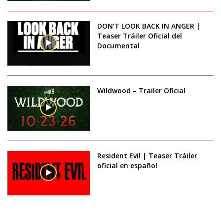
DON’T LOOK BACK IN ANGER |
Teaser Tráiler Oficial del
Documental
Wildwood – Trailer Oficial
Resident Evil | Teaser Tráiler
oficial en español