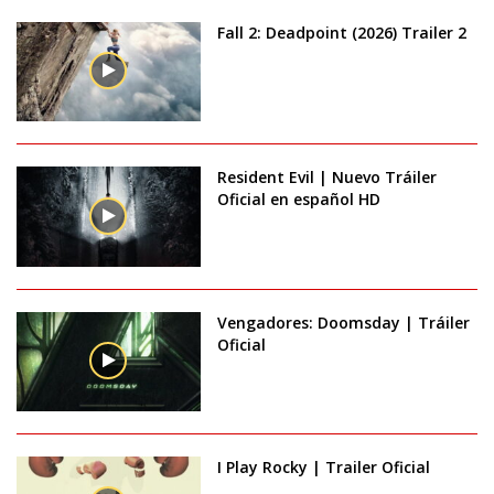
Fall 2: Deadpoint (2026) Trailer 2
Resident Evil | Nuevo Tráiler
Oficial en español HD
Vengadores: Doomsday | Tráiler
Oficial
I Play Rocky | Trailer Oficial