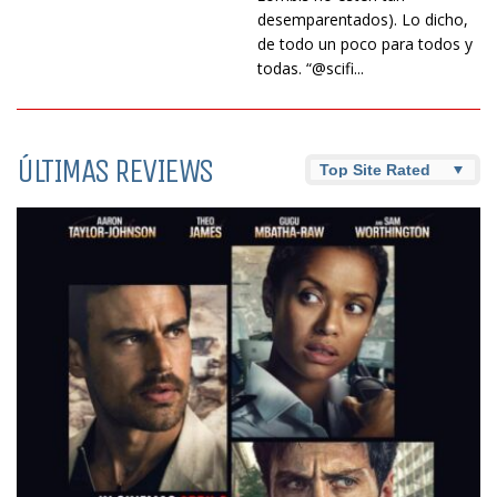
desemparentados). Lo dicho,
de todo un poco para todos y
todas. “@scifi...
ÚLTIMAS REVIEWS