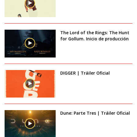
The Lord of the Rings: The Hunt
for Gollum. Inicio de producción
DIGGER | Tráiler Oficial
Dune: Parte Tres | Tráiler Oficial