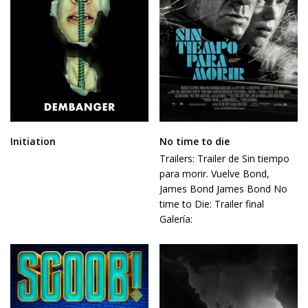
Initiation
No time to die
Trailers: Trailer de Sin tiempo
para morir. Vuelve Bond,
James Bond James Bond No
time to Die: Trailer final
Galería: