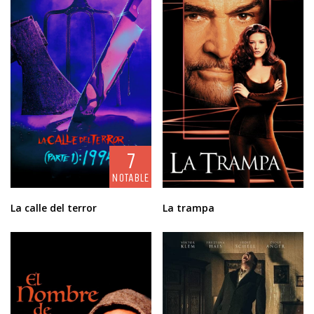
7
NOTABLE
La calle del terror
La trampa