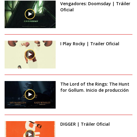
Vengadores: Doomsday | Tráiler
Oficial
I Play Rocky | Trailer Oficial
The Lord of the Rings: The Hunt
for Gollum. Inicio de producción
DIGGER | Tráiler Oficial