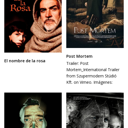
Post Mortem
El nombre de la rosa
Trailer: Post
Mortem_International Trailer
from Szupermodern Stúdió
Kft. on Vimeo. Imágenes: