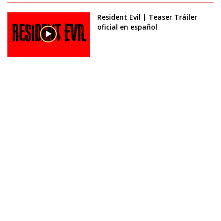
Resident Evil | Teaser Tráiler
oficial en español