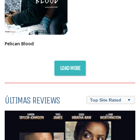
Pelican Blood
LOAD MORE
ÚLTIMAS REVIEWS