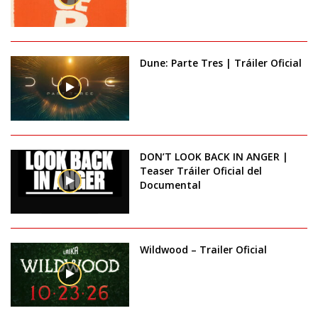
Dune: Parte Tres | Tráiler Oficial
DON’T LOOK BACK IN ANGER |
Teaser Tráiler Oficial del
Documental
Wildwood – Trailer Oficial