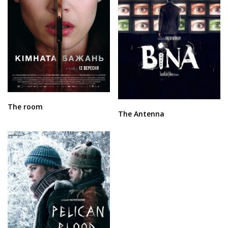
The room
The Antenna