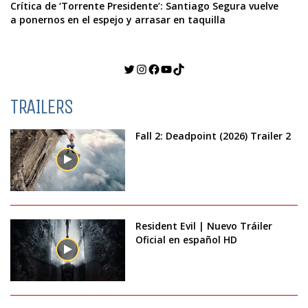
Crítica de ‘Torrente Presidente’: Santiago Segura vuelve
a ponernos en el espejo y arrasar en taquilla
Twitter
Instagram
Facebook
YouTube
TikTok
TRAILERS
Fall 2: Deadpoint (2026) Trailer 2
Resident Evil | Nuevo Tráiler
Oficial en español HD