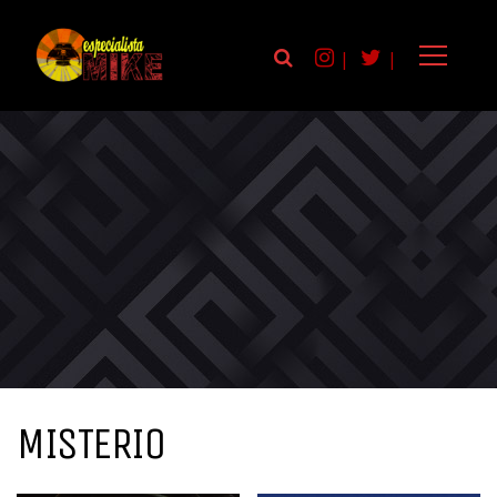
|
|
MISTERIO