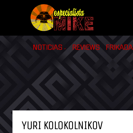
NOTICIAS
REVIEWS
FRIKAD
YURI KOLOKOLNIKOV