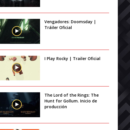
Vengadores: Doomsday |
Tráiler Oficial
I Play Rocky | Trailer Oficial
The Lord of the Rings: The
Hunt for Gollum. Inicio de
producción