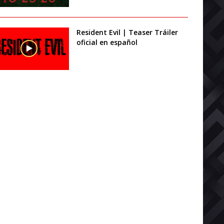
Resident Evil | Teaser Tráiler
oficial en español