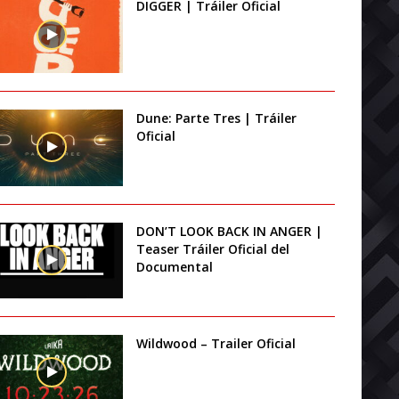
DIGGER | Tráiler Oficial
Dune: Parte Tres | Tráiler
Oficial
DON’T LOOK BACK IN ANGER |
Teaser Tráiler Oficial del
Documental
Wildwood – Trailer Oficial