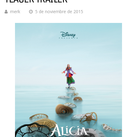
merk
5 de noviembre de 2015