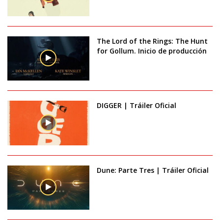
The Lord of the Rings: The Hunt
for Gollum. Inicio de producción
DIGGER | Tráiler Oficial
Dune: Parte Tres | Tráiler Oficial