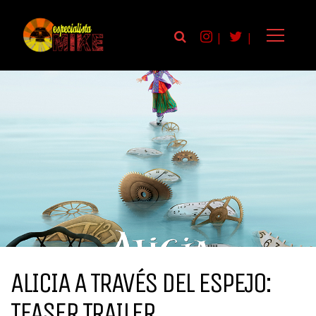
|
|
ALICIA A TRAVÉS DEL ESPEJO:
TEASER TRAILER