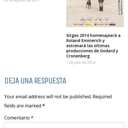
22 de agosto de 2011
Sitges 2014 homenajeará a
Roland Emmerich y
estrenará las últimas
producciones de Godard y
Cronenberg
1 de julio de 2014
DEJA UNA RESPUESTA
Your email address will not be published. Required
fields are marked
*
Comentario *