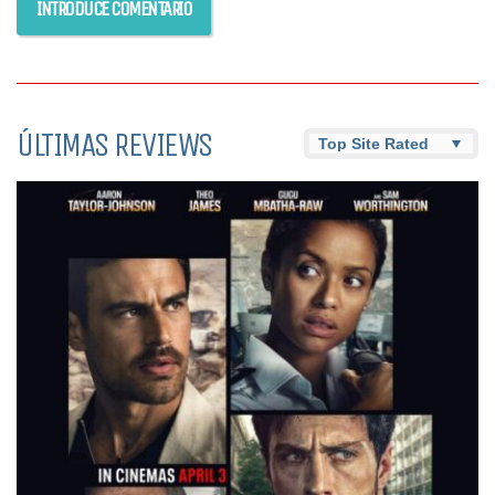
ÚLTIMAS REVIEWS