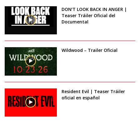
DON’T LOOK BACK IN ANGER |
Teaser Tráiler Oficial del
Documental
Wildwood – Trailer Oficial
Resident Evil | Teaser Tráiler
oficial en español