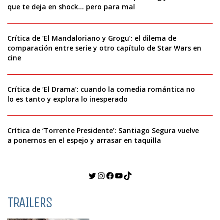
que te deja en shock… pero para mal
Crítica de ‘El Mandaloriano y Grogu’: el dilema de
comparación entre serie y otro capítulo de Star Wars en
cine
Crítica de ‘El Drama’: cuando la comedia romántica no
lo es tanto y explora lo inesperado
Crítica de ‘Torrente Presidente’: Santiago Segura vuelve
a ponernos en el espejo y arrasar en taquilla
Twitter
Instagram
Facebook
YouTube
TikTok
TRAILERS