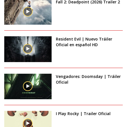
Fall 2: Deadpoint (2026) Trailer 2
Resident Evil | Nuevo Tráiler
Oficial en español HD
Vengadores: Doomsday | Tráiler
Oficial
I Play Rocky | Trailer Oficial