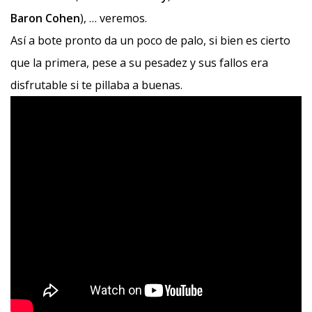
Baron Cohen
), … veremos.
Así a bote pronto da un poco de palo, si bien es cierto
que la primera, pese a su pesadez y sus fallos era
disfrutable si te pillaba a buenas.