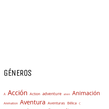
GÉNEROS
Acción
Animación
adventure
Action
A
alien
Aventura
Aventuras
Bélica
Animation
C