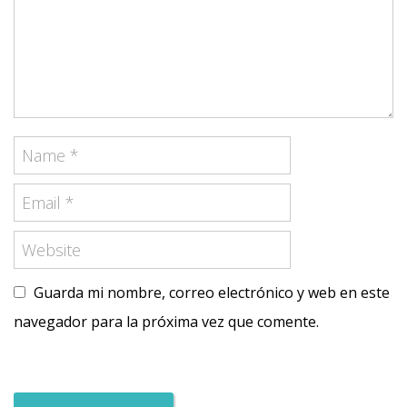
Guarda mi nombre, correo electrónico y web en este
navegador para la próxima vez que comente.