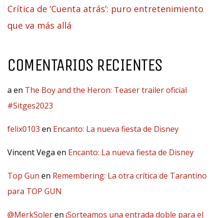
Crítica de ‘Cuenta atrás’: puro entretenimiento
que va más allá
COMENTARIOS RECIENTES
a
en
The Boy and the Heron: Teaser trailer oficial
#Sitges2023
felix0103
en
Encanto: La nueva fiesta de Disney
Vincent Vega
en
Encanto: La nueva fiesta de Disney
Top Gun
en
Remembering: La otra crítica de Tarantino
para TOP GUN
@MerkSoler
en
¡Sorteamos una entrada doble para el