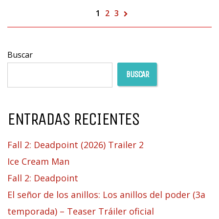
1
2
3
Buscar
BUSCAR
ENTRADAS RECIENTES
Fall 2: Deadpoint (2026) Trailer 2
Ice Cream Man
Fall 2: Deadpoint
El señor de los anillos: Los anillos del poder (3a
temporada) – Teaser Tráiler oficial