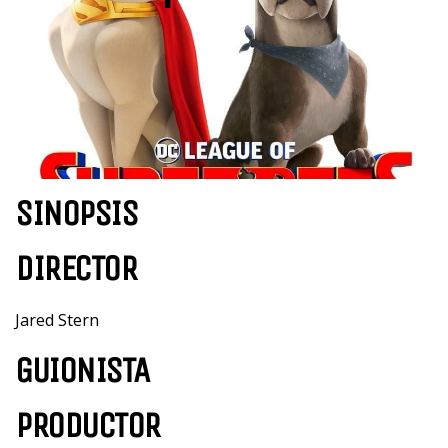
SINOPSIS
DIRECTOR
Jared Stern
GUIONISTA
PRODUCTOR