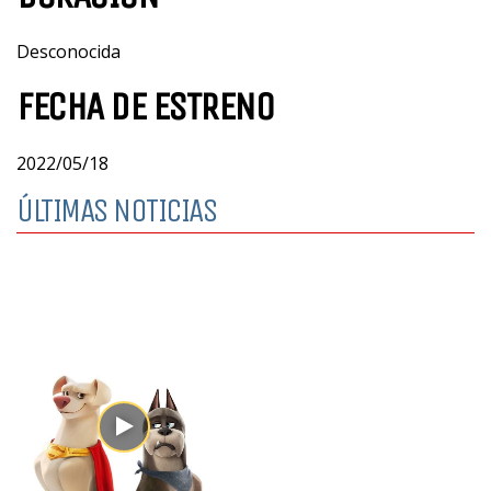
Desconocida
FECHA DE ESTRENO
2022/05/18
ÚLTIMAS NOTICIAS