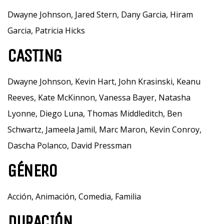
Dwayne Johnson, Jared Stern, Dany Garcia, Hiram
Garcia, Patricia Hicks
CASTING
Dwayne Johnson, Kevin Hart, John Krasinski, Keanu
Reeves, Kate McKinnon, Vanessa Bayer, Natasha
Lyonne, Diego Luna, Thomas Middleditch, Ben
Schwartz, Jameela Jamil, Marc Maron, Kevin Conroy,
Dascha Polanco, David Pressman
GÉNERO
Acción, Animación, Comedia, Familia
DURACIÓN