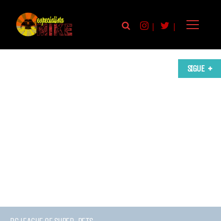
|
|
SIGUE