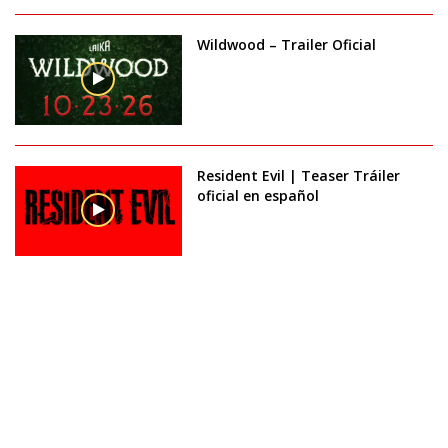
Wildwood – Trailer Oficial
Resident Evil | Teaser Tráiler
oficial en español