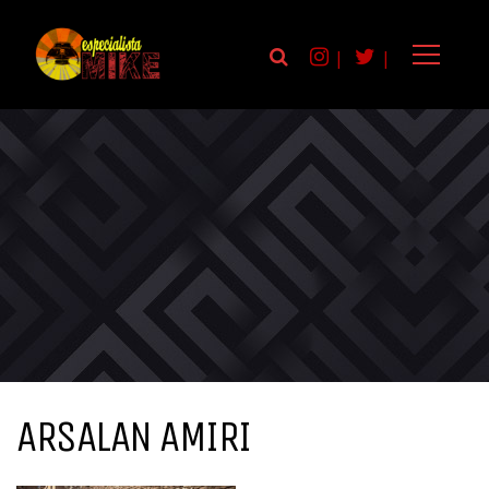
|
|
ARSALAN AMIRI