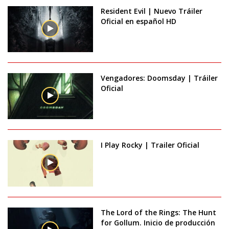
Resident Evil | Nuevo Tráiler
Oficial en español HD
Vengadores: Doomsday | Tráiler
Oficial
I Play Rocky | Trailer Oficial
The Lord of the Rings: The Hunt
for Gollum. Inicio de producción