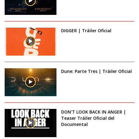
DIGGER | Tráiler Oficial
Dune: Parte Tres | Tráiler Oficial
DON’T LOOK BACK IN ANGER |
Teaser Tráiler Oficial del
Documental