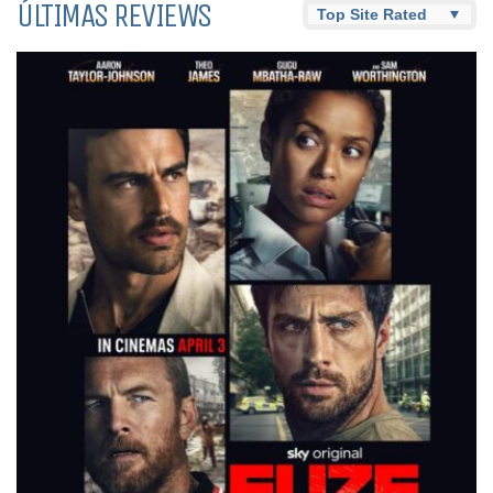
ÚLTIMAS REVIEWS