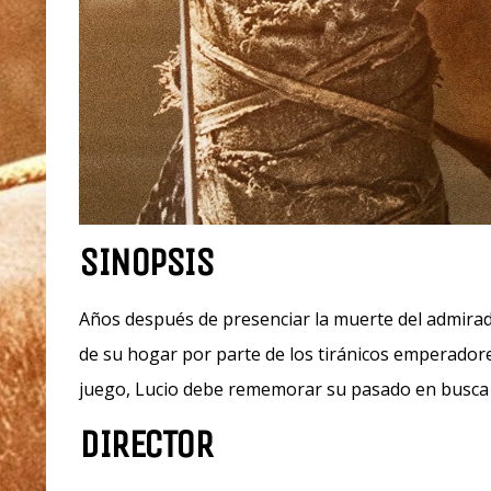
SINOPSIS
Años después de presenciar la muerte del admirado
de su hogar por parte de los tiránicos emperador
juego, Lucio debe rememorar su pasado en busca d
DIRECTOR