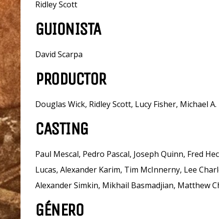
Ridley Scott
GUIONISTA
David Scarpa
PRODUCTOR
Douglas Wick, Ridley Scott, Lucy Fisher, Michael A.
CASTING
Paul Mescal, Pedro Pascal, Joseph Quinn, Fred He
Lucas, Alexander Karim, Tim McInnerny, Lee Charle
Alexander Simkin, Mikhail Basmadjian, Matthew 
GÉNERO