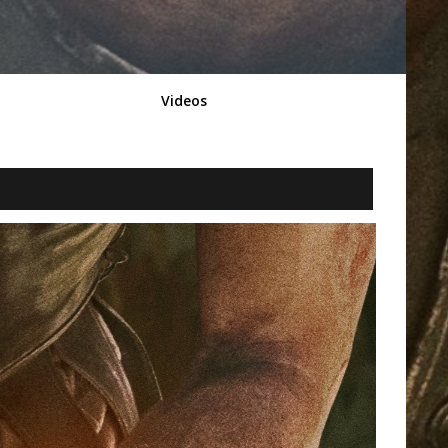
Videos