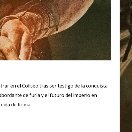
ar en el Coliseo tras ser testigo de la conquista
ordante de furia y el futuro del imperio en
rdida de Roma.