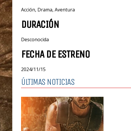
Acción, Drama, Aventura
DURACIÓN
Desconocida
FECHA DE ESTRENO
2024/11/15
ÚLTIMAS NOTICIAS