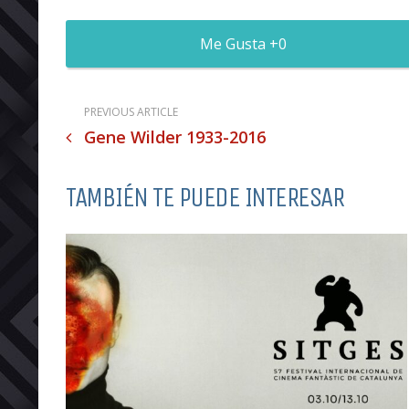
0
PREVIOUS ARTICLE
Gene Wilder 1933-2016
TAMBIÉN TE PUEDE INTERESAR