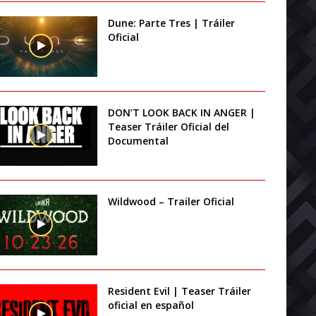
Dune: Parte Tres | Tráiler
Oficial
DON’T LOOK BACK IN ANGER |
Teaser Tráiler Oficial del
Documental
Wildwood – Trailer Oficial
Resident Evil | Teaser Tráiler
oficial en español