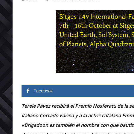
Facebook
Terele Pávez recibirá el Premio Nosferatu de la 
italiano Corrado Farina y a la actriz catalana Em
«Brigadoon es también el nombre con que bautiza