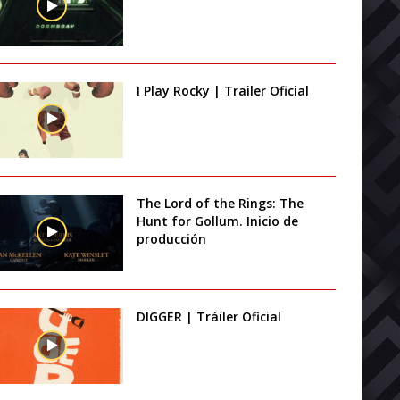
I Play Rocky | Trailer Oficial
The Lord of the Rings: The
Hunt for Gollum. Inicio de
producción
DIGGER | Tráiler Oficial