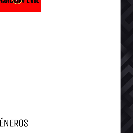
ÉNEROS