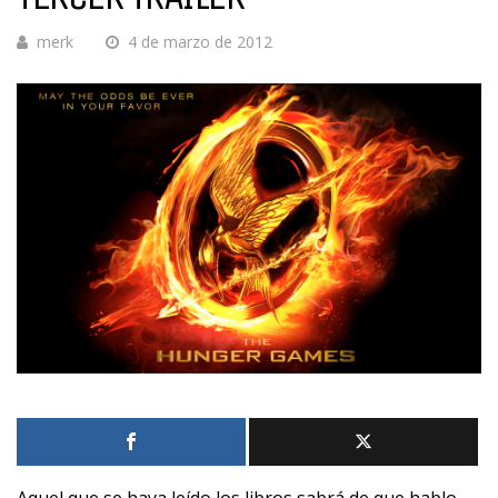
merk
4 de marzo de 2012