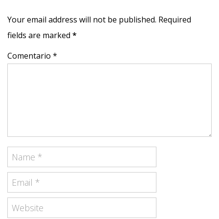
Your email address will not be published. Required
fields are marked
*
Comentario *