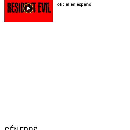
oficial en español