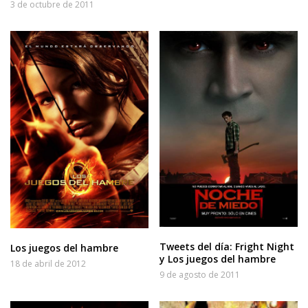
3 de octubre de 2011
Tweets del día: Fright Night
Los juegos del hambre
y Los juegos del hambre
18 de abril de 2012
9 de agosto de 2011