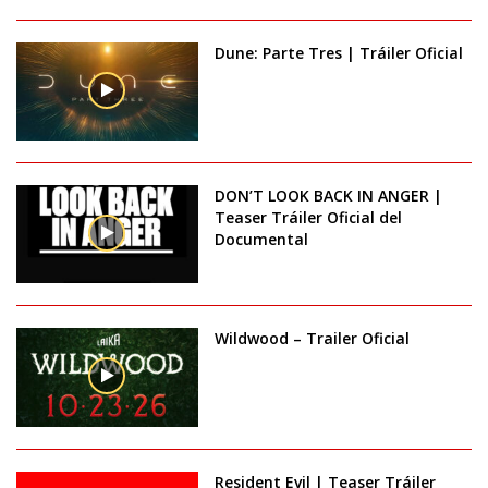
Dune: Parte Tres | Tráiler Oficial
DON’T LOOK BACK IN ANGER |
Teaser Tráiler Oficial del
Documental
Wildwood – Trailer Oficial
Resident Evil | Teaser Tráiler