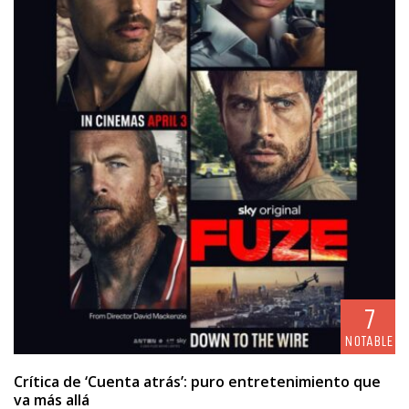
7
NOTABLE
Crítica de ‘Cuenta atrás’: puro entretenimiento que
va más allá