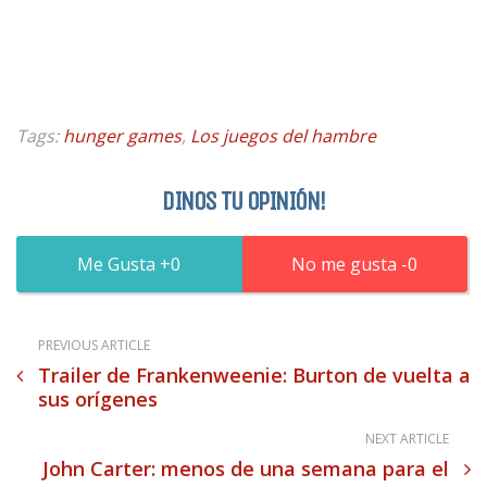
Tags:
hunger games
,
Los juegos del hambre
DINOS TU OPINIÓN!
0
0
PREVIOUS ARTICLE
Trailer de Frankenweenie: Burton de vuelta a
sus orígenes
NEXT ARTICLE
John Carter: menos de una semana para el