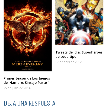
Tweets del día: Superhéroes
de todo tipo
17 de abril de 2012
Primer teaser de Los Juegos
del Hambre: Sinsajo Parte 1
25 de junio de 2014
DEJA UNA RESPUESTA