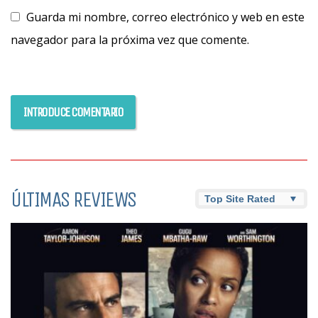
Guarda mi nombre, correo electrónico y web en este
navegador para la próxima vez que comente.
ÚLTIMAS REVIEWS