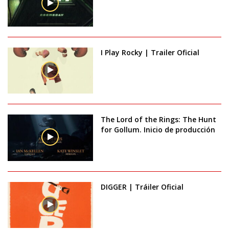
I Play Rocky | Trailer Oficial
The Lord of the Rings: The Hunt
for Gollum. Inicio de producción
DIGGER | Tráiler Oficial