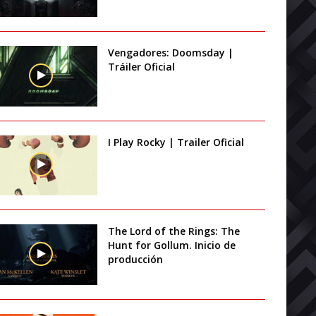
Vengadores: Doomsday |
Tráiler Oficial
I Play Rocky | Trailer Oficial
The Lord of the Rings: The
Hunt for Gollum. Inicio de
producción