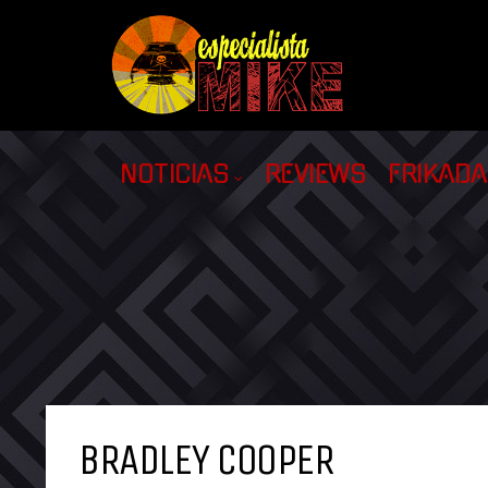
NOTICIAS
REVIEWS
FRIKAD
BRADLEY COOPER