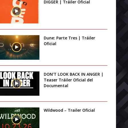
DIGGER | Tráiler Oficial
Dune: Parte Tres | Tráiler
Oficial
DON’T LOOK BACK IN ANGER |
Teaser Tráiler Oficial del
Documental
Wildwood – Trailer Oficial