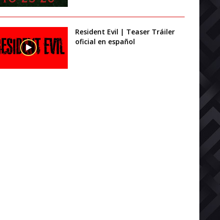
Resident Evil | Teaser Tráiler
oficial en español