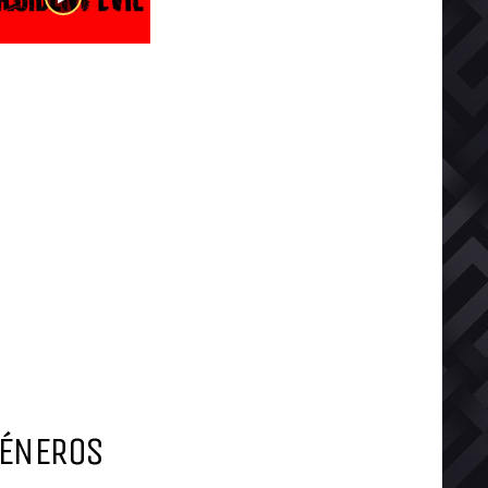
ÉNEROS