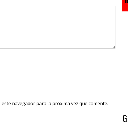
n este navegador para la próxima vez que comente.
G