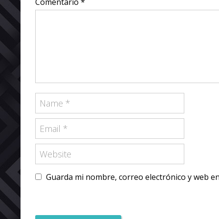
Comentario *
Guarda mi nombre, correo electrónico y web e