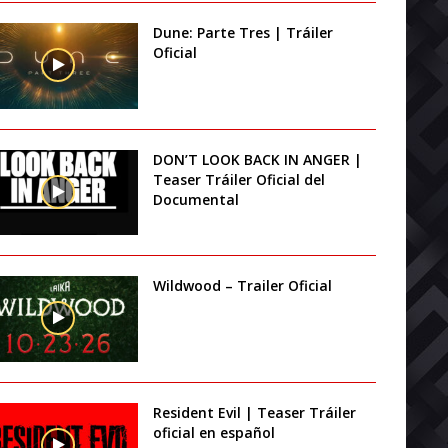
Dune: Parte Tres | Tráiler
Oficial
DON’T LOOK BACK IN ANGER |
Teaser Tráiler Oficial del
Documental
Wildwood – Trailer Oficial
Resident Evil | Teaser Tráiler
oficial en español