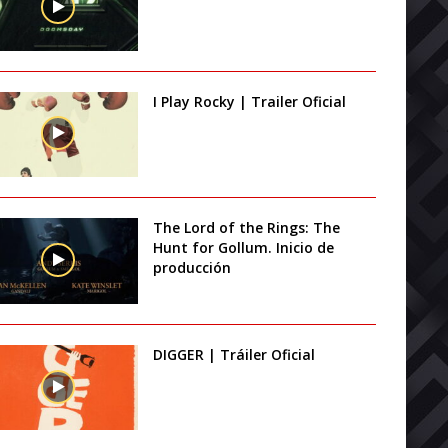
I Play Rocky | Trailer Oficial
The Lord of the Rings: The
Hunt for Gollum. Inicio de
producción
DIGGER | Tráiler Oficial