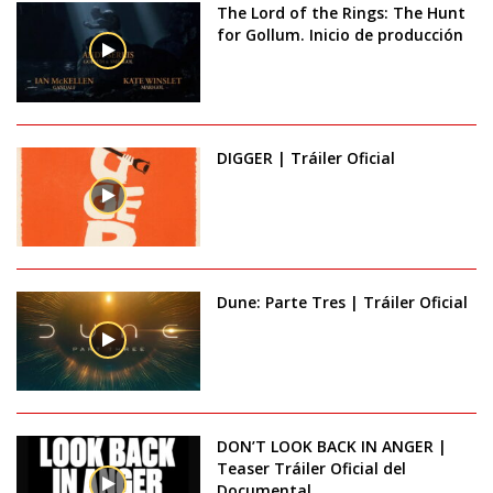
The Lord of the Rings: The Hunt
for Gollum. Inicio de producción
DIGGER | Tráiler Oficial
Dune: Parte Tres | Tráiler Oficial
DON’T LOOK BACK IN ANGER |
Teaser Tráiler Oficial del
Documental