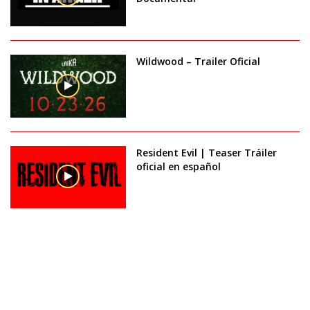
Wildwood – Trailer Oficial
Resident Evil | Teaser Tráiler
oficial en español