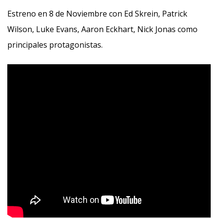
Estreno en 8 de Noviembre con Ed Skrein, Patrick
Wilson, Luke Evans, Aaron Eckhart, Nick Jonas como
principales protagonistas.