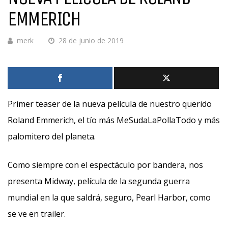
EMMERICH
merk
28 de junio de 2019
Primer teaser de la nueva película de nuestro querido
Roland Emmerich, el tío más MeSudaLaPollaTodo y más
palomitero del planeta.
Como siempre con el espectáculo por bandera, nos
presenta Midway, película de la segunda guerra
mundial en la que saldrá, seguro, Pearl Harbor, como
se ve en trailer.