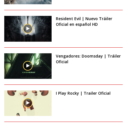
Resident Evil | Nuevo Tráiler
Oficial en español HD
Vengadores: Doomsday | Tráiler
Oficial
I Play Rocky | Trailer Oficial