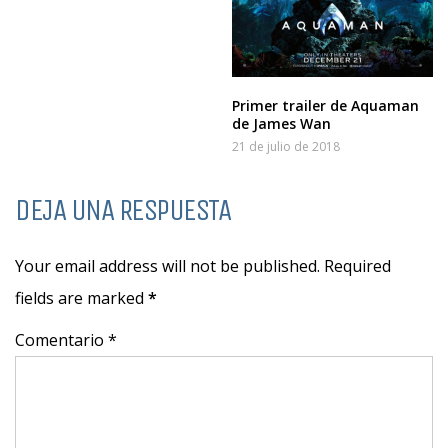
Primer trailer de Aquaman
de James Wan
21 de julio de 2018
DEJA UNA RESPUESTA
Your email address will not be published. Required
fields are marked
*
Comentario *