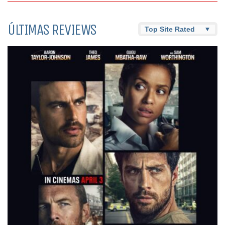
ÚLTIMAS REVIEWS