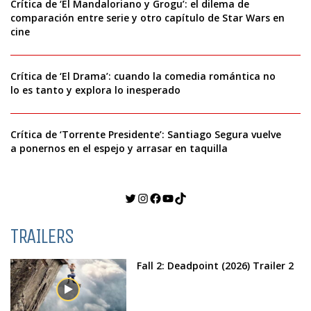
Crítica de ‘El Mandaloriano y Grogu’: el dilema de
comparación entre serie y otro capítulo de Star Wars en
cine
Crítica de ‘El Drama’: cuando la comedia romántica no
lo es tanto y explora lo inesperado
Crítica de ‘Torrente Presidente’: Santiago Segura vuelve
a ponernos en el espejo y arrasar en taquilla
Twitter
Instagram
Facebook
YouTube
TikTok
TRAILERS
Fall 2: Deadpoint (2026) Trailer 2