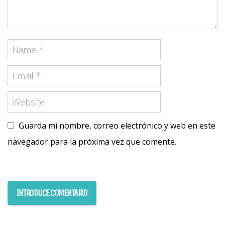
Guarda mi nombre, correo electrónico y web en este
navegador para la próxima vez que comente.