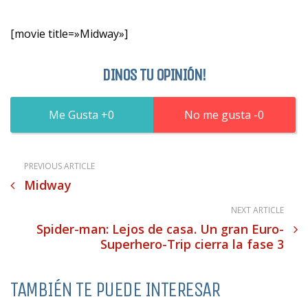
[movie title=»Midway»]
DINOS TU OPINIÓN!
0
0
PREVIOUS ARTICLE
Midway
NEXT ARTICLE
Spider-man: Lejos de casa. Un gran Euro-
Superhero-Trip cierra la fase 3
TAMBIÉN TE PUEDE INTERESAR