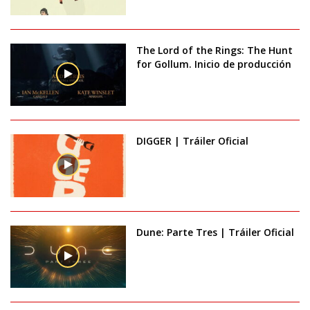
The Lord of the Rings: The Hunt
for Gollum. Inicio de producción
DIGGER | Tráiler Oficial
Dune: Parte Tres | Tráiler Oficial