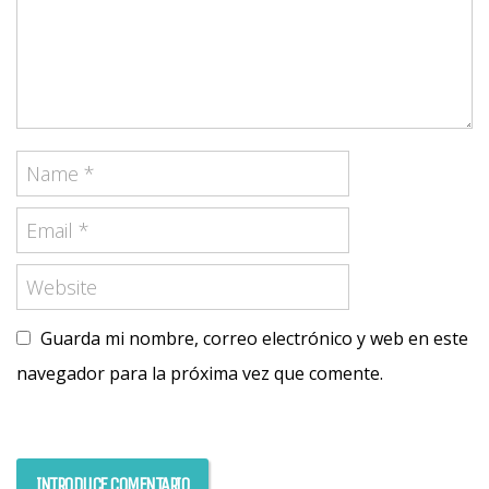
Guarda mi nombre, correo electrónico y web en este
navegador para la próxima vez que comente.