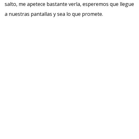
salto, me apetece bastante verla, esperemos que llegue
a nuestras pantallas y sea lo que promete.