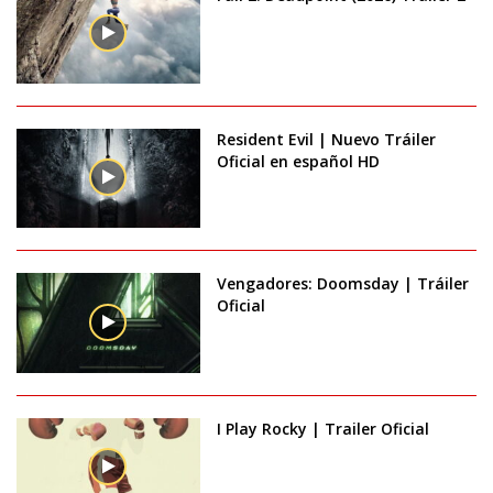
Resident Evil | Nuevo Tráiler
Oficial en español HD
Vengadores: Doomsday | Tráiler
Oficial
I Play Rocky | Trailer Oficial