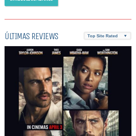
ÚLTIMAS REVIEWS