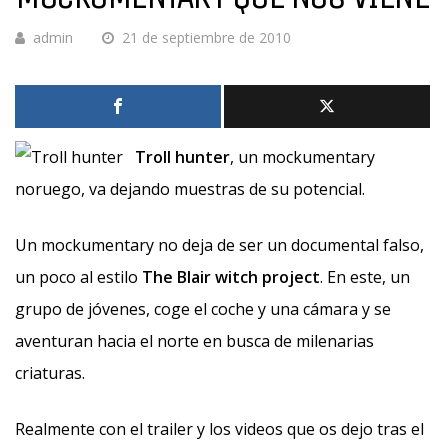
admin
21 de septiembre de 2010
Troll hunter
, un mockumentary
noruego, va dejando muestras de su potencial.
Un mockumentary no deja de ser un documental falso,
un poco al estilo
The Blair witch project
. En este, un
grupo de jóvenes, coge el coche y una cámara y se
aventuran hacia el norte en busca de milenarias
criaturas.
Realmente con el trailer y los videos que os dejo tras el