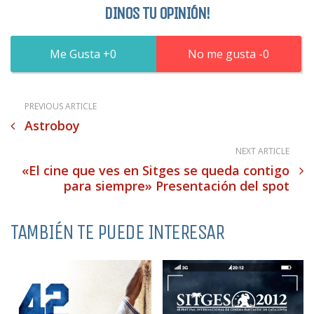
DINOS TU OPINIÓN!
0
0
PREVIOUS ARTICLE
Astroboy
NEXT ARTICLE
«El cine que ves en Sitges se queda contigo
para siempre» Presentación del spot
TAMBIÉN TE PUEDE INTERESAR