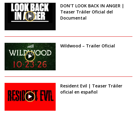
DON’T LOOK BACK IN ANGER |
Teaser Tráiler Oficial del
Documental
Wildwood – Trailer Oficial
Resident Evil | Teaser Tráiler
oficial en español