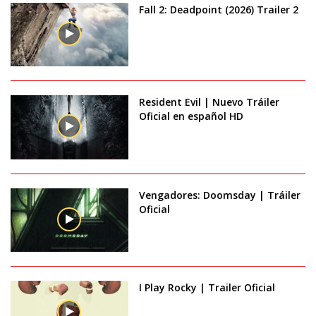
Fall 2: Deadpoint (2026) Trailer 2
Resident Evil | Nuevo Tráiler
Oficial en español HD
Vengadores: Doomsday | Tráiler
Oficial
I Play Rocky | Trailer Oficial