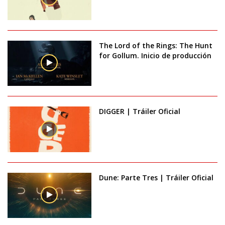
The Lord of the Rings: The Hunt
for Gollum. Inicio de producción
DIGGER | Tráiler Oficial
Dune: Parte Tres | Tráiler Oficial