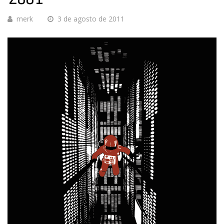
merk
3 de agosto de 2011