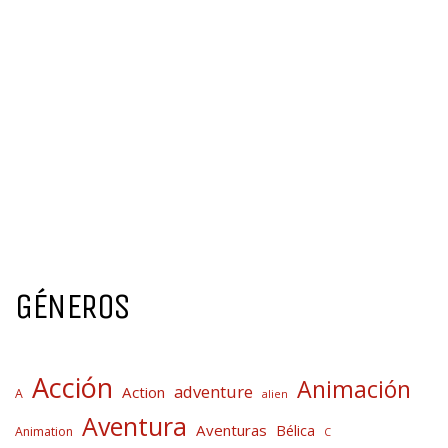
GÉNEROS
Acción
Animación
adventure
Action
A
alien
Aventura
Aventuras
Bélica
Animation
C