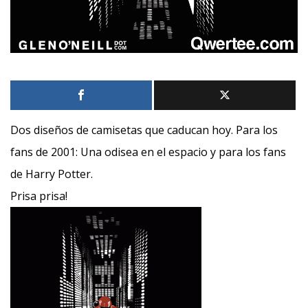
Dos diseños de camisetas que caducan hoy. Para los
fans de 2001: Una odisea en el espacio y para los fans
de Harry Potter.
Prisa prisa!