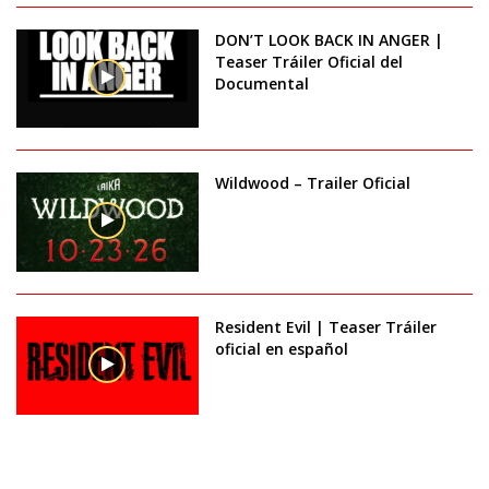
DON’T LOOK BACK IN ANGER |
Teaser Tráiler Oficial del
Documental
Wildwood – Trailer Oficial
Resident Evil | Teaser Tráiler
oficial en español