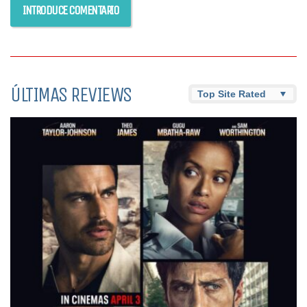
ÚLTIMAS REVIEWS