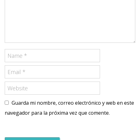
Guarda mi nombre, correo electrónico y web en este
navegador para la próxima vez que comente.