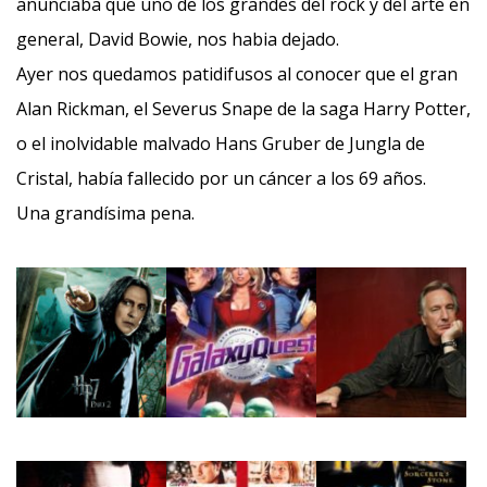
anunciaba que uno de los grandes del rock y del arte en
general, David Bowie, nos habia dejado.
Ayer nos quedamos patidifusos al conocer que el gran
Alan Rickman, el Severus Snape de la saga Harry Potter,
o el inolvidable malvado Hans Gruber de Jungla de
Cristal, había fallecido por un cáncer a los 69 años.
Una grandísima pena.