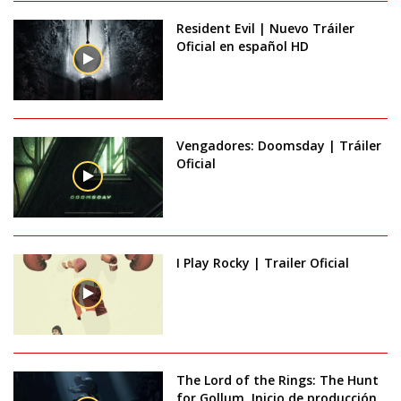
Resident Evil | Nuevo Tráiler
Oficial en español HD
Vengadores: Doomsday | Tráiler
Oficial
I Play Rocky | Trailer Oficial
The Lord of the Rings: The Hunt
for Gollum. Inicio de producción