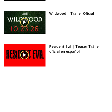
Wildwood – Trailer Oficial
Resident Evil | Teaser Tráiler
oficial en español