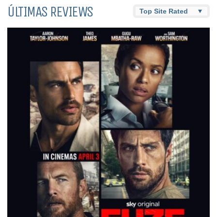
ÚLTIMAS REVIEWS