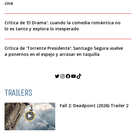
cine
Crítica de ‘El Drama’: cuando la comedia romántica no
lo es tanto y explora lo inesperado
Crítica de ‘Torrente Presidente’: Santiago Segura vuelve
a ponernos en el espejo y arrasar en taquilla
Twitter
Instagram
Facebook
YouTube
TikTok
TRAILERS
Fall 2: Deadpoint (2026) Trailer 2