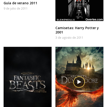
Guía de verano 2011
9 de julio de 2011
Camisetas: Harry Potter y
2001
3 de agosto de 2011