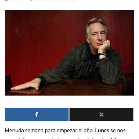
Menuda semana para empezar el año. Lunes se nos