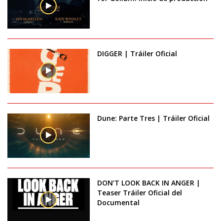
DIGGER | Tráiler Oficial
Dune: Parte Tres | Tráiler Oficial
DON’T LOOK BACK IN ANGER |
Teaser Tráiler Oficial del
Documental