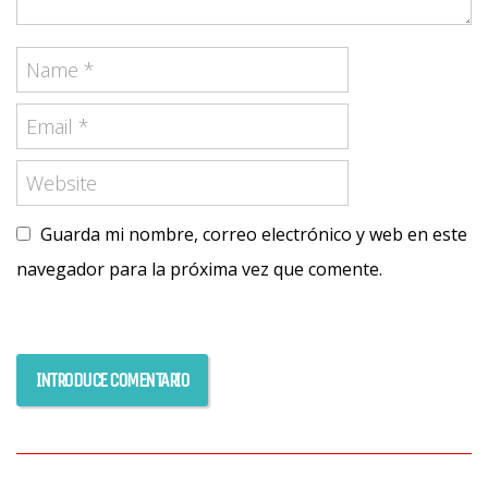
Guarda mi nombre, correo electrónico y web en este
navegador para la próxima vez que comente.