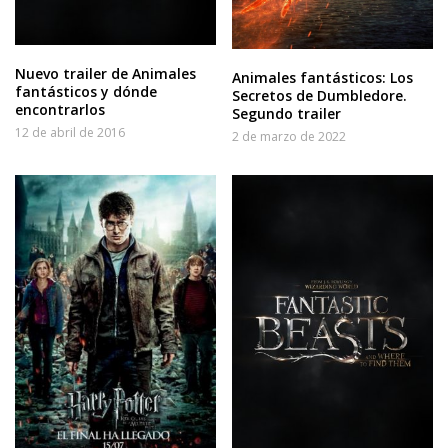
Nuevo trailer de Animales
Animales fantásticos: Los
fantásticos y dónde
Secretos de Dumbledore.
encontrarlos
Segundo trailer
12 de abril de 2016
2 de marzo de 2022