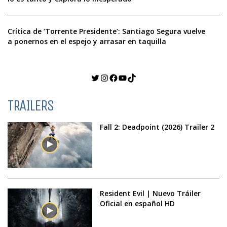
Crítica de ‘Torrente Presidente’: Santiago Segura vuelve
a ponernos en el espejo y arrasar en taquilla
Twitter
Instagram
Facebook
YouTube
TikTok
TRAILERS
Fall 2: Deadpoint (2026) Trailer 2
Resident Evil | Nuevo Tráiler
Oficial en español HD