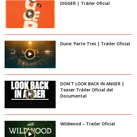
DIGGER | Tráiler Oficial
Dune: Parte Tres | Tráiler Oficial
DON’T LOOK BACK IN ANGER |
Teaser Tráiler Oficial del
Documental
Wildwood – Trailer Oficial