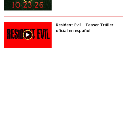
Resident Evil | Teaser Tráiler
oficial en español