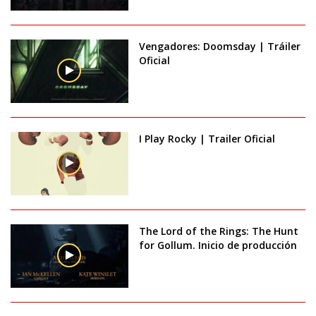
Vengadores: Doomsday | Tráiler
Oficial
I Play Rocky | Trailer Oficial
The Lord of the Rings: The Hunt
for Gollum. Inicio de producción