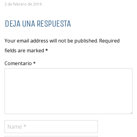
2 de febrero de 2019
DEJA UNA RESPUESTA
Your email address will not be published. Required
fields are marked
*
Comentario *