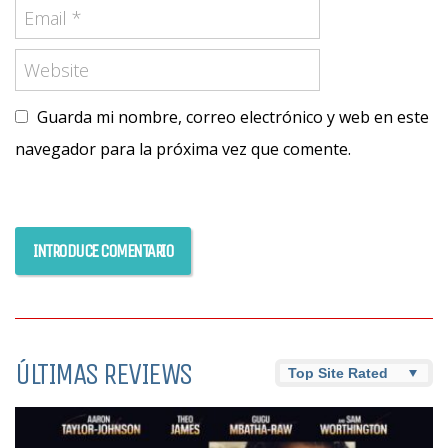
Guarda mi nombre, correo electrónico y web en este
navegador para la próxima vez que comente.
ÚLTIMAS REVIEWS