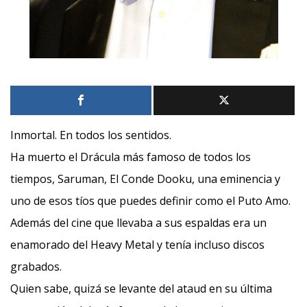
Inmortal. En todos los sentidos.
Ha muerto el Drácula más famoso de todos los
tiempos, Saruman, El Conde Dooku, una eminencia y
uno de esos tíos que puedes definir como el Puto Amo.
Además del cine que llevaba a sus espaldas era un
enamorado del Heavy Metal y tenía incluso discos
grabados.
Quien sabe, quizá se levante del ataud en su última