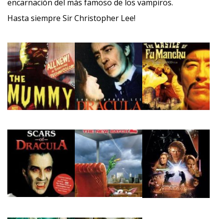
encarnación del más famoso de los vampiros.
Hasta siempre Sir Christopher Lee!