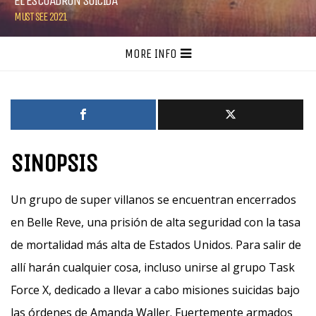
EL ESCUADRÓN SUICIDA
MUST SEE 2021
MORE INFO
SINOPSIS
Un grupo de super villanos se encuentran encerrados
en Belle Reve, una prisión de alta seguridad con la tasa
de mortalidad más alta de Estados Unidos. Para salir de
allí harán cualquier cosa, incluso unirse al grupo Task
Force X, dedicado a llevar a cabo misiones suicidas bajo
las órdenes de Amanda Waller. Fuertemente armados