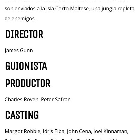
son enviados a la isla Corto Maltese, una jungla repleta
de enemigos.
DIRECTOR
James Gunn
GUIONISTA
PRODUCTOR
Charles Roven, Peter Safran
CASTING
Margot Robbie, Idris Elba, John Cena, Joel Kinnaman,