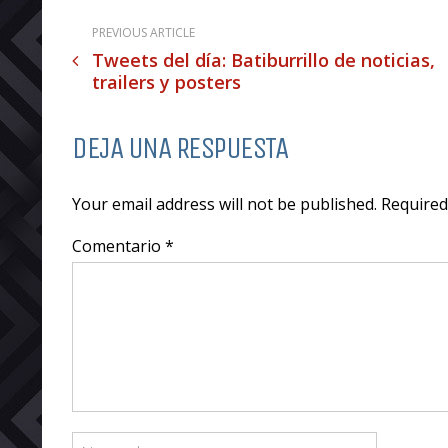
PREVIOUS ARTICLE
Tweets del día: Batiburrillo de noticias,
trailers y posters
DEJA UNA RESPUESTA
Your email address will not be published. Require
Comentario *