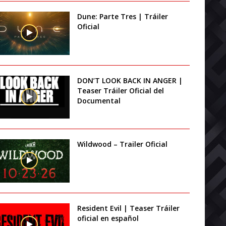
Dune: Parte Tres | Tráiler
Oficial
DON’T LOOK BACK IN ANGER |
Teaser Tráiler Oficial del
Documental
Wildwood – Trailer Oficial
Resident Evil | Teaser Tráiler
oficial en español