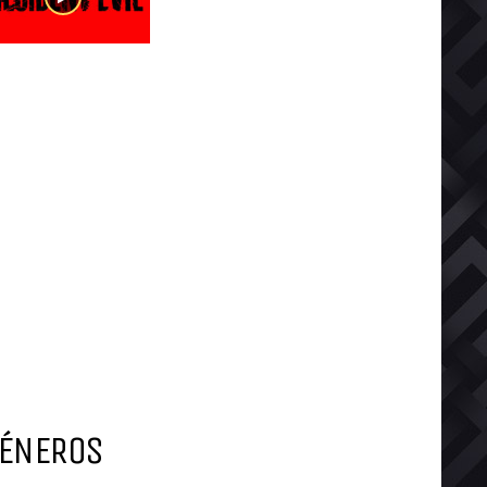
ÉNEROS