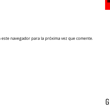
n este navegador para la próxima vez que comente.
G