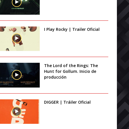
I Play Rocky | Trailer Oficial
The Lord of the Rings: The
Hunt for Gollum. Inicio de
producción
DIGGER | Tráiler Oficial