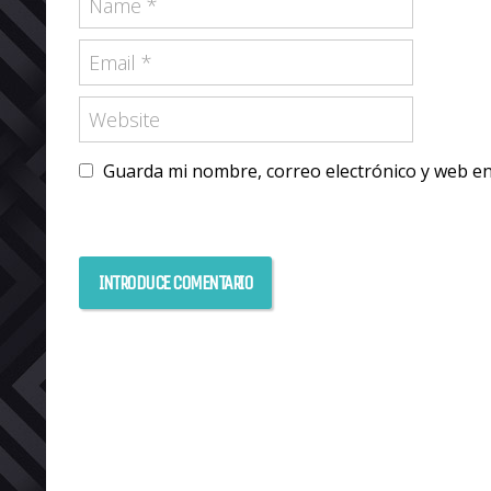
Guarda mi nombre, correo electrónico y web e