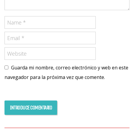
Guarda mi nombre, correo electrónico y web en este
navegador para la próxima vez que comente.