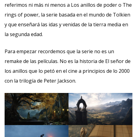
referimos ni más ni menos a Los anillos de poder o The
rings of power, la serie basada en el mundo de Tolkien
y que enseñará las idas y venidas de la tierra media en
la segunda edad.
Para empezar recordemos que la serie no es un
remake de las películas. No es la historia de El señor de
los anillos que lo petó en el cine a principios de lo 2000
con la trilogía de Peter Jackson.