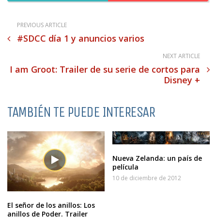
PREVIOUS ARTICLE
#SDCC día 1 y anuncios varios
NEXT ARTICLE
I am Groot: Trailer de su serie de cortos para
Disney +
TAMBIÉN TE PUEDE INTERESAR
Nueva Zelanda: un país de
película
10 de diciembre de 2012
El señor de los anillos: Los
anillos de Poder. Trailer