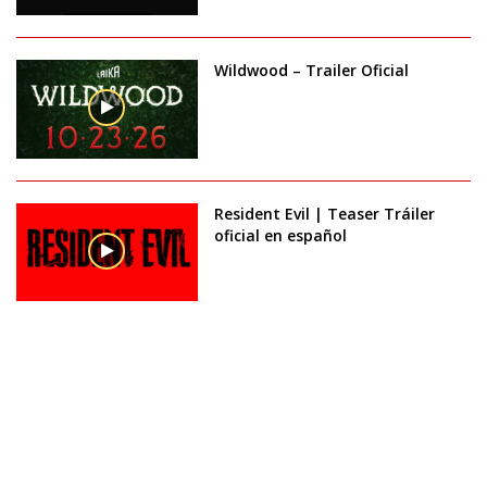
Wildwood – Trailer Oficial
Resident Evil | Teaser Tráiler
oficial en español