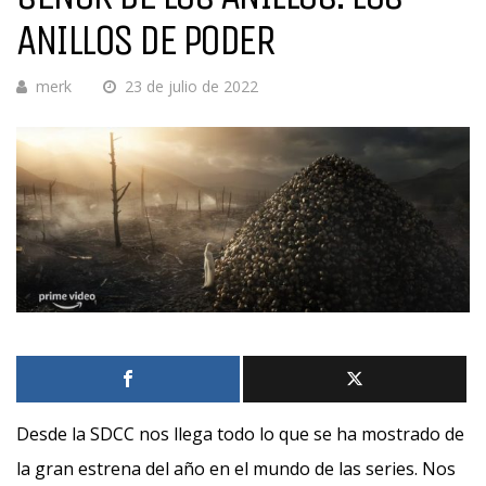
ANILLOS DE PODER
merk
23 de julio de 2022
Desde la SDCC nos llega todo lo que se ha mostrado de
la gran estrena del año en el mundo de las series. Nos