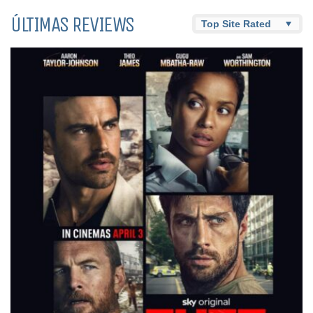
ÚLTIMAS REVIEWS