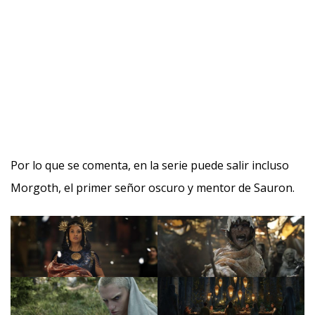
Por lo que se comenta, en la serie puede salir incluso
Morgoth, el primer señor oscuro y mentor de Sauron.