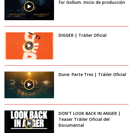
for Gollum. Inicio de producción
DIGGER | Tráiler Oficial
Dune: Parte Tres | Tráiler Oficial
DON’T LOOK BACK IN ANGER |
Teaser Tráiler Oficial del
Documental