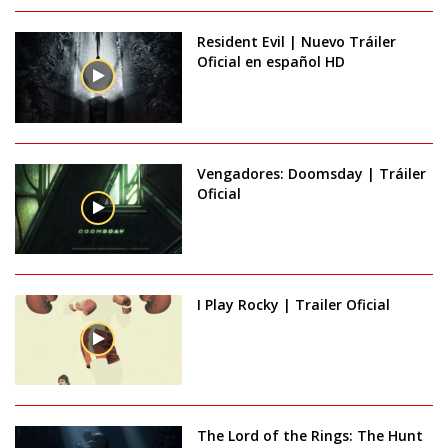
Resident Evil | Nuevo Tráiler
Oficial en español HD
Vengadores: Doomsday | Tráiler
Oficial
I Play Rocky | Trailer Oficial
The Lord of the Rings: The Hunt