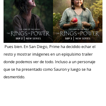
Pues bien. En San Diego, Prime ha decidido echar el
resto y mostrar imágenes en un epiquísimo trailer
donde podemos ver de todo. Incluso a un personaje
que se ha presentado como Sauron y luego se ha
desmentido.