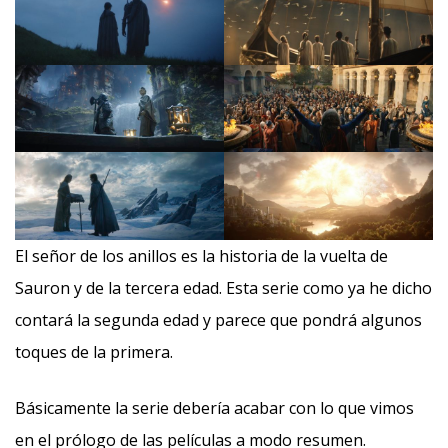
El señor de los anillos es la historia de la vuelta de
Sauron y de la tercera edad. Esta serie como ya he dicho
contará la segunda edad y parece que pondrá algunos
toques de la primera.
Básicamente la serie debería acabar con lo que vimos
en el prólogo de las películas a modo resumen.