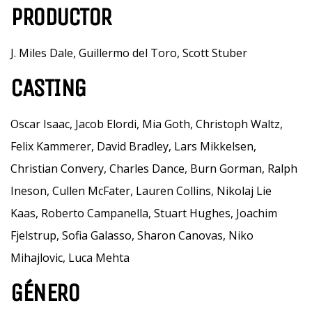
PRODUCTOR
J. Miles Dale, Guillermo del Toro, Scott Stuber
CASTING
Oscar Isaac, Jacob Elordi, Mia Goth, Christoph Waltz,
Felix Kammerer, David Bradley, Lars Mikkelsen,
Christian Convery, Charles Dance, Burn Gorman, Ralph
Ineson, Cullen McFater, Lauren Collins, Nikolaj Lie
Kaas, Roberto Campanella, Stuart Hughes, Joachim
Fjelstrup, Sofia Galasso, Sharon Canovas, Niko
Mihajlovic, Luca Mehta
GÉNERO