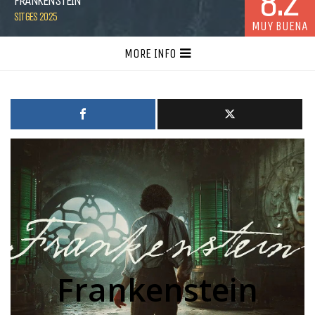
8.2
FRANKENSTEIN
SITGES 2025
MUY BUENA
MORE INFO
Frankenstein