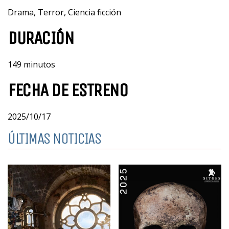
Drama, Terror, Ciencia ficción
DURACIÓN
149 minutos
FECHA DE ESTRENO
2025/10/17
ÚLTIMAS NOTICIAS