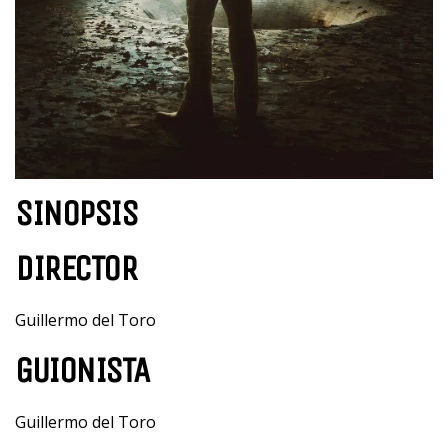
SINOPSIS
DIRECTOR
Guillermo del Toro
GUIONISTA
Guillermo del Toro