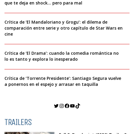
que te deja en shock… pero para mal
Crítica de ‘El Mandaloriano y Grogu’: el dilema de
comparación entre serie y otro capítulo de Star Wars en
cine
Crítica de ‘El Drama’: cuando la comedia romántica no
lo es tanto y explora lo inesperado
Crítica de ‘Torrente Presidente’: Santiago Segura vuelve
a ponernos en el espejo y arrasar en taquilla
Twitter
Instagram
Facebook
YouTube
TikTok
TRAILERS