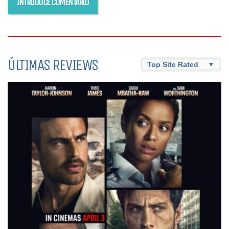
ÚLTIMAS REVIEWS