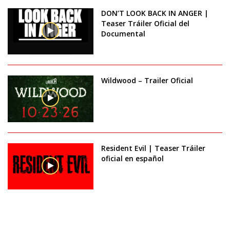
DON’T LOOK BACK IN ANGER |
Teaser Tráiler Oficial del
Documental
Wildwood – Trailer Oficial
Resident Evil | Teaser Tráiler
oficial en español