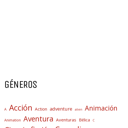
GÉNEROS
Acción
Animación
adventure
Action
A
alien
Aventura
Aventuras
Bélica
Animation
C