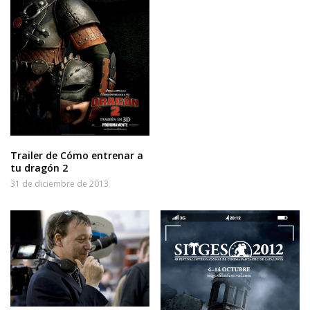
Trailer de Cómo entrenar a
tu dragón 2
31 de diciembre de 2013