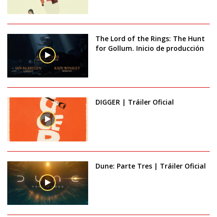
The Lord of the Rings: The Hunt
for Gollum. Inicio de producción
DIGGER | Tráiler Oficial
Dune: Parte Tres | Tráiler Oficial