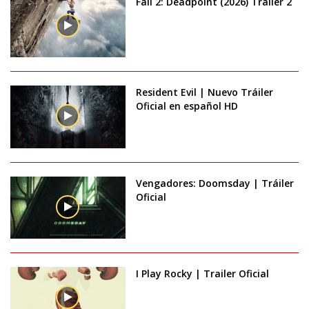
Fall 2: Deadpoint (2026) Trailer 2
Resident Evil | Nuevo Tráiler
Oficial en español HD
Vengadores: Doomsday | Tráiler
Oficial
I Play Rocky | Trailer Oficial