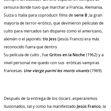
censura donde tuvo que marchar a Francia, Alemania,
Suiza o Italia para coproducir films de
serie B
,la gran
mayoría de terror-erótico, que devinieron películas de
culto para mercados tan dispares como el americano,
alemán o el japonés:
tío Jess
(Jesús Franco) era más
reconocido fuera que dentro.
Su película de culto , fue
Gritos en la Noche
(1962) y a
nivel personal me quedo con sus eróticas vampiras
francesas:
Une vierge parmi les morts vivants
(1969).
Después de la entrega de los óscars ,esperaremos
ilusionados, tal y como ha manifestado
Jesús Franco
, la