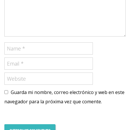
Guarda mi nombre, correo electrónico y web en este
navegador para la próxima vez que comente.