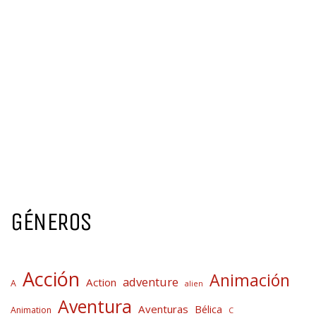
GÉNEROS
Acción
Animación
adventure
Action
A
alien
Aventura
Aventuras
Bélica
Animation
C