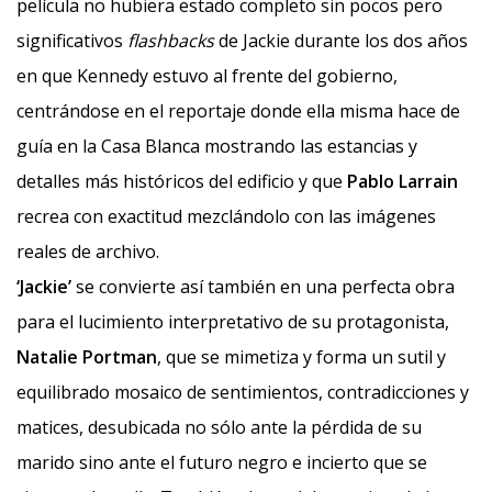
película no hubiera estado completo sin pocos pero
significativos
flashbacks
de Jackie durante los dos años
en que Kennedy estuvo al frente del gobierno,
centrándose en el reportaje donde ella misma hace de
guía en la Casa Blanca mostrando las estancias y
detalles más históricos del edificio y que
Pablo Larrain
recrea con exactitud mezclándolo con las imágenes
reales de archivo.
‘Jackie’
se convierte así también en una perfecta obra
para el lucimiento interpretativo de su protagonista,
Natalie Portman
, que se mimetiza y forma un sutil y
equilibrado mosaico de sentimientos, contradicciones y
matices, desubicada no sólo ante la pérdida de su
marido sino ante el futuro negro e incierto que se