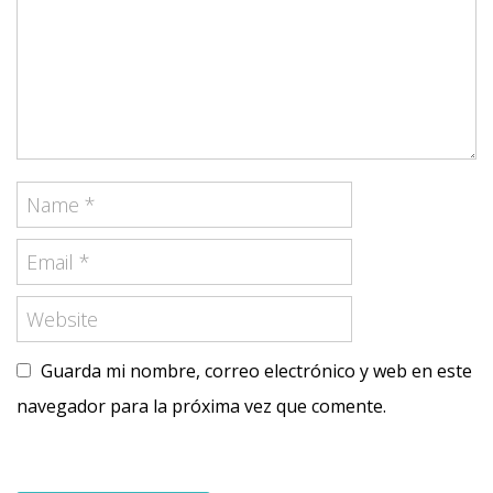
Guarda mi nombre, correo electrónico y web en este
navegador para la próxima vez que comente.