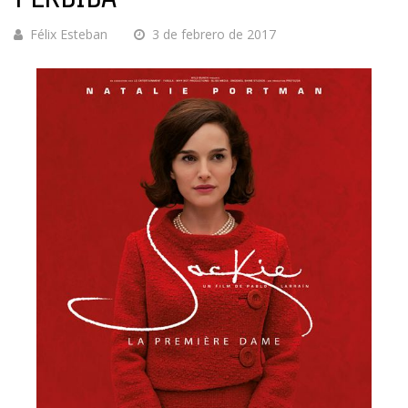
Félix Esteban
3 de febrero de 2017