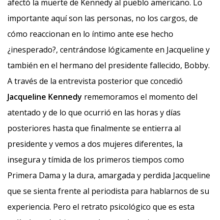
afectó la muerte de Kennedy al pueblo americano. Lo
importante aquí son las personas, no los cargos, de
cómo reaccionan en lo íntimo ante ese hecho
¿inesperado?, centrándose lógicamente en Jacqueline y
también en el hermano del presidente fallecido, Bobby.
A través de la entrevista posterior que concedió
Jacqueline Kennedy
rememoramos el momento del
atentado y de lo que ocurrió en las horas y días
posteriores hasta que finalmente se entierra al
presidente y vemos a dos mujeres diferentes, la
insegura y tímida de los primeros tiempos como
Primera Dama y la dura, amargada y perdida Jacqueline
que se sienta frente al periodista para hablarnos de su
experiencia. Pero el retrato psicológico que es esta