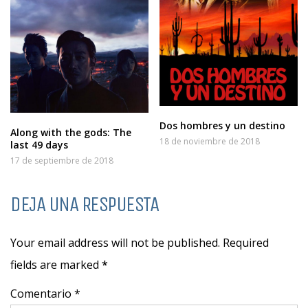
Dos hombres y un destino
Along with the gods: The
18 de noviembre de 2018
last 49 days
17 de septiembre de 2018
DEJA UNA RESPUESTA
Your email address will not be published. Required
fields are marked
*
Comentario *