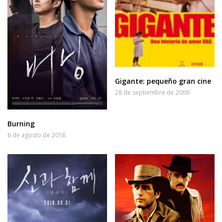
Gigante: pequeño gran cine
28 de septiembre de 2009
Burning
6 de agosto de 2018