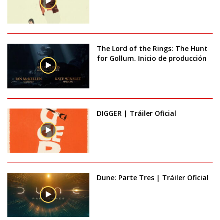
The Lord of the Rings: The Hunt
for Gollum. Inicio de producción
DIGGER | Tráiler Oficial
Dune: Parte Tres | Tráiler Oficial