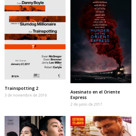
Trainspotting 2
Asesinato en el Oriente
3 de noviembre de 2016
Express
2 de junio de 2017