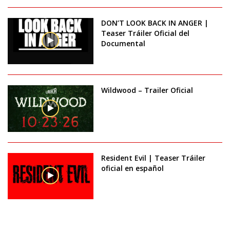
DON’T LOOK BACK IN ANGER |
Teaser Tráiler Oficial del
Documental
Wildwood – Trailer Oficial
Resident Evil | Teaser Tráiler
oficial en español