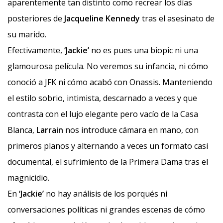
aparentemente tan distinto como recrear los días
posteriores de
Jacqueline Kennedy
tras el asesinato de
su marido.
Efectivamente,
‘Jackie’
no es pues una biopic ni una
glamourosa película. No veremos su infancia, ni cómo
conoció a JFK ni cómo acabó con Onassis. Manteniendo
el estilo sobrio, intimista, descarnado a veces y que
contrasta con el lujo elegante pero vacío de la Casa
Blanca,
Larrain
nos introduce cámara en mano, con
primeros planos y alternando a veces un formato casi
documental, el sufrimiento de la Primera Dama tras el
magnicidio.
En
‘Jackie’
no hay análisis de los porqués ni
conversaciones políticas ni grandes escenas de cómo