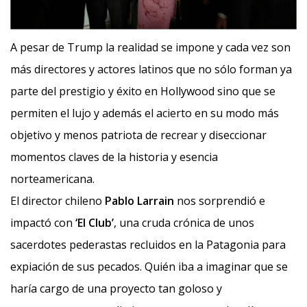
A pesar de Trump la realidad se impone y cada vez son
más directores y actores latinos que no sólo forman ya
parte del prestigio y éxito en Hollywood sino que se
permiten el lujo y además el acierto en su modo más
objetivo y menos patriota de recrear y diseccionar
momentos claves de la historia y esencia
norteamericana.
El director chileno
Pablo Larrain
nos sorprendió e
impactó con
‘El Club’
, una cruda crónica de unos
sacerdotes pederastas recluidos en la Patagonia para
expiación de sus pecados. Quién iba a imaginar que se
haría cargo de una proyecto tan goloso y