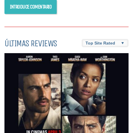
ÚLTIMAS REVIEWS