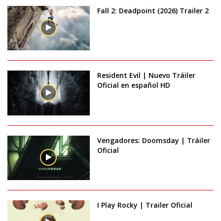
Fall 2: Deadpoint (2026) Trailer 2
Resident Evil | Nuevo Tráiler
Oficial en español HD
Vengadores: Doomsday | Tráiler
Oficial
I Play Rocky | Trailer Oficial