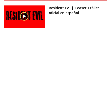
Resident Evil | Teaser Tráiler
oficial en español