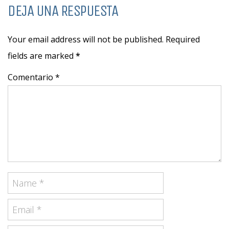
DEJA UNA RESPUESTA
Your email address will not be published. Required
fields are marked
*
Comentario *