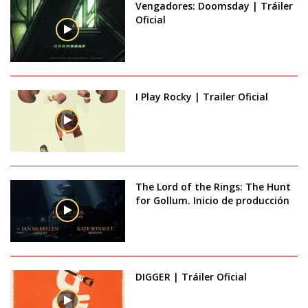
Vengadores: Doomsday | Tráiler
Oficial
I Play Rocky | Trailer Oficial
The Lord of the Rings: The Hunt
for Gollum. Inicio de producción
DIGGER | Tráiler Oficial