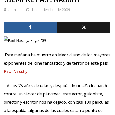
admin
1 de diciembre de 2009
Esta mañana ha muerto en Madrid uno de los mayores
exponentes del cine fantástico y de terror de este país:
Paul Naschy
.
A sus 75 años de edad y después de un año luchando
contra un cáncer de páncreas, este actor, guionista,
director y escritor nos ha dejado, con casi 100 películas
a la espalda, algunas de las cuales están a punto de