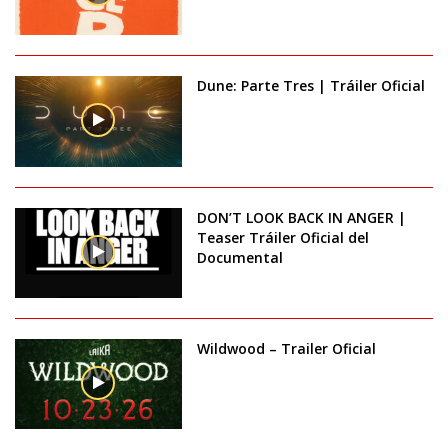
Dune: Parte Tres | Tráiler Oficial
DON’T LOOK BACK IN ANGER |
Teaser Tráiler Oficial del
Documental
Wildwood – Trailer Oficial