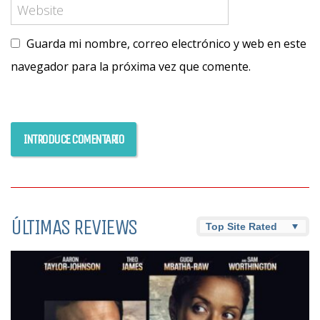
Guarda mi nombre, correo electrónico y web en este
navegador para la próxima vez que comente.
ÚLTIMAS REVIEWS