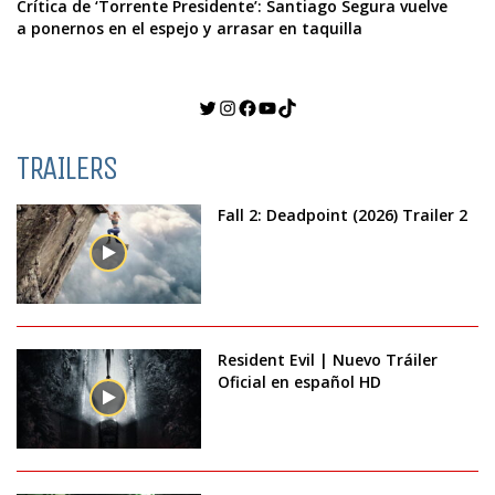
Crítica de ‘Torrente Presidente’: Santiago Segura vuelve
a ponernos en el espejo y arrasar en taquilla
Twitter
Instagram
Facebook
YouTube
TikTok
TRAILERS
Fall 2: Deadpoint (2026) Trailer 2
Resident Evil | Nuevo Tráiler
Oficial en español HD