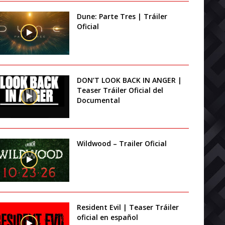
Dune: Parte Tres | Tráiler
Oficial
DON’T LOOK BACK IN ANGER |
Teaser Tráiler Oficial del
Documental
Wildwood – Trailer Oficial
Resident Evil | Teaser Tráiler
oficial en español