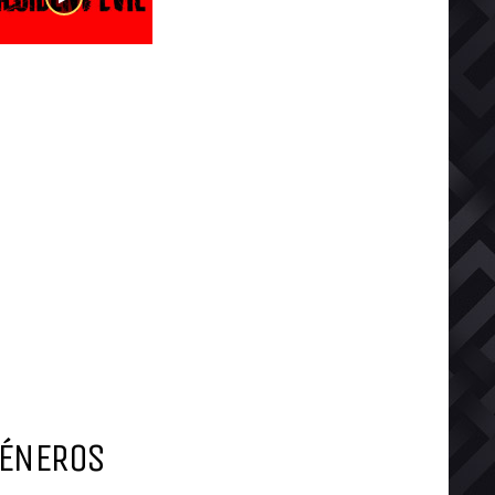
ÉNEROS