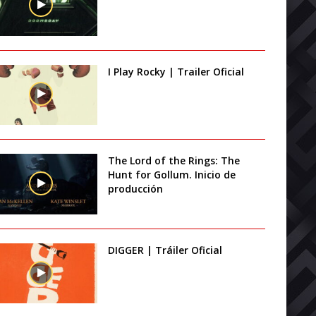
I Play Rocky | Trailer Oficial
The Lord of the Rings: The
Hunt for Gollum. Inicio de
producción
DIGGER | Tráiler Oficial