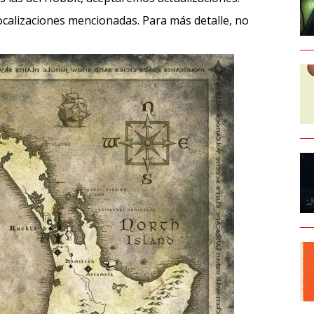
calizaciones mencionadas. Para más detalle, no